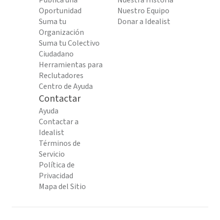
Publica una
Nuestra Historia
Oportunidad
Nuestro Equipo
Suma tu
Donar a Idealist
Organización
Suma tu Colectivo
Ciudadano
Herramientas para
Reclutadores
Centro de Ayuda
Contactar
Ayuda
Contactar a
Idealist
Términos de
Servicio
Política de
Privacidad
Mapa del Sitio