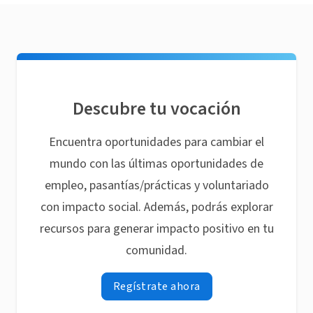
Descubre tu vocación
Encuentra oportunidades para cambiar el
mundo con las últimas oportunidades de
empleo, pasantías/prácticas y voluntariado
con impacto social. Además, podrás explorar
recursos para generar impacto positivo en tu
comunidad.
Regístrate ahora