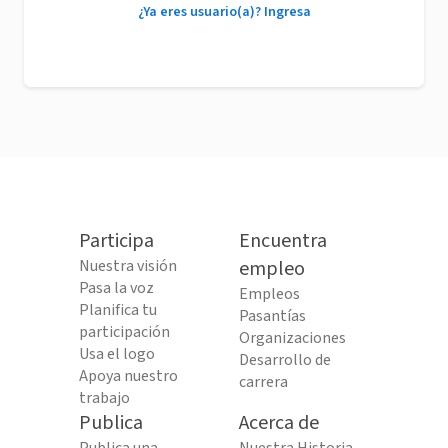
¿Ya eres usuario(a)? Ingresa
Participa
Encuentra
Nuestra visión
empleo
Pasa la voz
Empleos
Planifica tu
Pasantías
participación
Organizaciones
Usa el logo
Desarrollo de
Apoya nuestro
carrera
trabajo
Publica
Acerca de