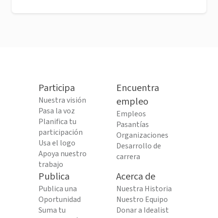
Participa
Encuentra
Nuestra visión
empleo
Pasa la voz
Empleos
Planifica tu
Pasantías
participación
Organizaciones
Usa el logo
Desarrollo de
Apoya nuestro
carrera
trabajo
Publica
Acerca de
Publica una
Nuestra Historia
Oportunidad
Nuestro Equipo
Suma tu
Donar a Idealist