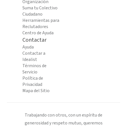
Organización
Suma tu Colectivo
Ciudadano
Herramientas para
Reclutadores
Centro de Ayuda
Contactar
Ayuda
Contactar a
Idealist
Términos de
Servicio
Política de
Privacidad
Mapa del Sitio
Trabajando con otros, con un espíritu de
generosidad y respeto mutuo, queremos