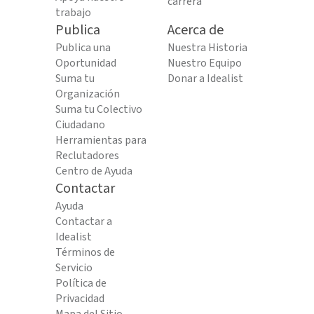
carrera
trabajo
Publica
Acerca de
Publica una
Nuestra Historia
Oportunidad
Nuestro Equipo
Suma tu
Donar a Idealist
Organización
Suma tu Colectivo
Ciudadano
Herramientas para
Reclutadores
Centro de Ayuda
Contactar
Ayuda
Contactar a
Idealist
Términos de
Servicio
Política de
Privacidad