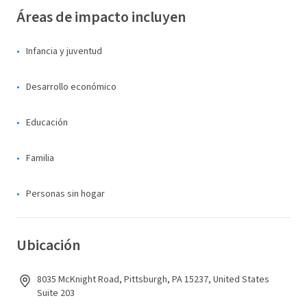
Áreas de impacto incluyen
Infancia y juventud
Desarrollo económico
Educación
Familia
Personas sin hogar
Ubicación
8035 McKnight Road, Pittsburgh, PA 15237, United States
Suite 203