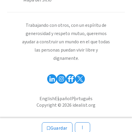
Mapa del Sitio
Trabajando con otros, con un espíritu de
generosidad y respeto mutuo, queremos
ayudar a construir un mundo en el que todas
las personas puedan vivir libre y
dignamente.
English
Español
Português
Copyright © 2026 idealist.org
Guardar