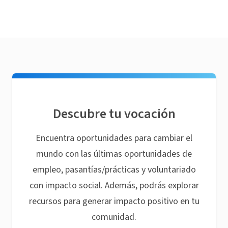
Descubre tu vocación
Encuentra oportunidades para cambiar el
mundo con las últimas oportunidades de
empleo, pasantías/prácticas y voluntariado
con impacto social. Además, podrás explorar
recursos para generar impacto positivo en tu
comunidad.