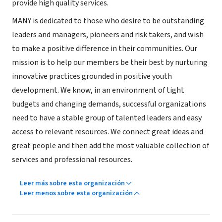
provide high quality services.
MANY is dedicated to those who desire to be outstanding
leaders and managers, pioneers and risk takers, and wish
to make a positive difference in their communities. Our
mission is to help our members be their best by nurturing
innovative practices grounded in positive youth
development. We know, in an environment of tight
budgets and changing demands, successful organizations
need to have a stable group of talented leaders and easy
access to relevant resources. We connect great ideas and
great people and then add the most valuable collection of
services and professional resources.
Leer más sobre esta organización
Leer menos sobre esta organización