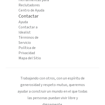
Herramientas para
Reclutadores
Centro de Ayuda
Contactar
Ayuda
Contactar a
Idealist
Términos de
Servicio
Política de
Privacidad
Mapa del Sitio
Trabajando con otros, con un espíritu de
generosidad y respeto mutuo, queremos
ayudar a construir un mundo en el que todas
las personas puedan vivir libre y
dignamente.