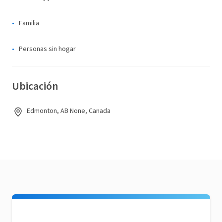
Familia
Personas sin hogar
Ubicación
Edmonton, AB None, Canada