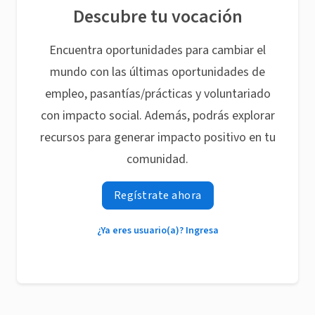
Descubre tu vocación
Encuentra oportunidades para cambiar el
mundo con las últimas oportunidades de
empleo, pasantías/prácticas y voluntariado
con impacto social. Además, podrás explorar
recursos para generar impacto positivo en tu
comunidad.
Regístrate ahora
¿Ya eres usuario(a)? Ingresa