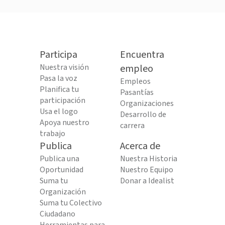
Participa
Encuentra
Nuestra visión
empleo
Pasa la voz
Empleos
Planifica tu
Pasantías
participación
Organizaciones
Usa el logo
Desarrollo de
Apoya nuestro
carrera
trabajo
Publica
Acerca de
Publica una
Nuestra Historia
Oportunidad
Nuestro Equipo
Suma tu
Donar a Idealist
Organización
Suma tu Colectivo
Ciudadano