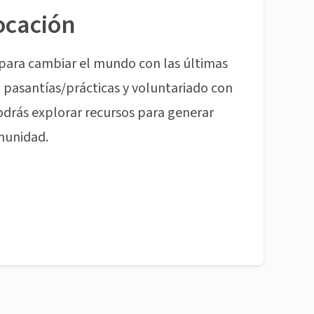
ocación
para cambiar el mundo con las últimas
pasantías/prácticas y voluntariado con
odrás explorar recursos para generar
munidad.