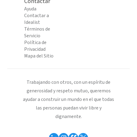
Contactar
Ayuda
Contactar a
Idealist
Términos de
Servicio
Política de
Privacidad
Mapa del Sitio
Trabajando con otros, con un espíritu de
generosidad y respeto mutuo, queremos
ayudar a construir un mundo en el que todas
las personas puedan vivir libre y
dignamente.