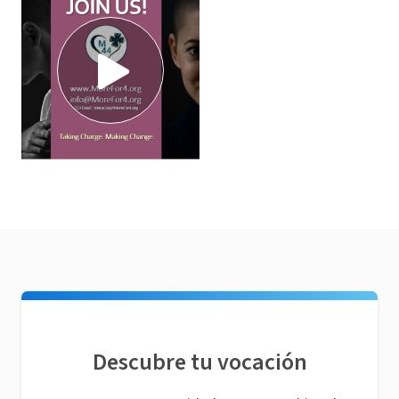
Descubre tu vocación