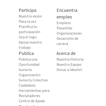
Participa
Encuentra
Nuestra visión
empleo
Pasa la voz
Empleos
Planifica tu
Pasantías
participación
Organizaciones
Usa el logo
Desarrollo de
Apoya nuestro
carrera
trabajo
Publica
Acerca de
Publica una
Nuestra Historia
Oportunidad
Nuestro Equipo
Suma tu
Donar a Idealist
Organización
Suma tu Colectivo
Ciudadano
Herramientas para
Reclutadores
Centro de Ayuda