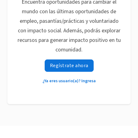
Encuentra oportunidades para cambiar el
mundo con las últimas oportunidades de
empleo, pasantías/prácticas y voluntariado
con impacto social. Además, podrás explorar
recursos para generar impacto positivo en tu
comunidad.
Regístrate ahora
¿Ya eres usuario(a)? Ingresa