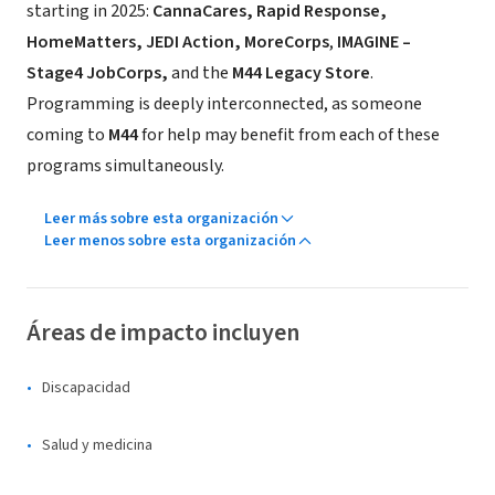
starting in 2025:
CannaCares, Rapid Response,
HomeMatters,
JEDI Action,
MoreCorps
,
IMAGINE –
Stage4 JobCorps,
and the
M44 Legacy Store
.
Programming is deeply interconnected, as someone
coming to
M44
for help may benefit from each of these
programs simultaneously.
Leer más sobre esta organización
Leer menos sobre esta organización
Áreas de impacto incluyen
Discapacidad
Salud y medicina