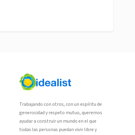
Trabajando con otros, con un espíritu de
generosidad y respeto mutuo, queremos
ayudar a construir un mundo en el que
todas las personas puedan vivir libre y