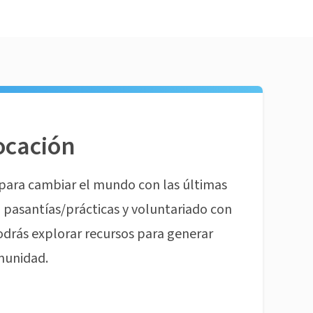
ocación
para cambiar el mundo con las últimas
pasantías/prácticas y voluntariado con
odrás explorar recursos para generar
munidad.