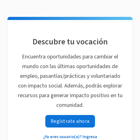
Descubre tu vocación
Encuentra oportunidades para cambiar el
mundo con las últimas oportunidades de
empleo, pasantías/prácticas y voluntariado
con impacto social. Además, podrás explorar
recursos para generar impacto positivo en tu
comunidad.
Regístrate ahora
¿Ya eres usuario(a)? Ingresa