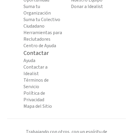
Oportunidad
Nuestro Equipo
Suma tu
Donar a Idealist
Organización
Suma tu Colectivo
Ciudadano
Herramientas para
Reclutadores
Centro de Ayuda
Contactar
Ayuda
Contactar a
Idealist
Términos de
Servicio
Política de
Privacidad
Mapa del Sitio
Trabajando con otros, con un espíritu de