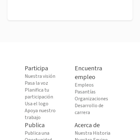
Participa
Encuentra
Nuestra visión
empleo
Pasa la voz
Empleos
Planifica tu
Pasantías
participación
Organizaciones
Usa el logo
Desarrollo de
Apoya nuestro
carrera
trabajo
Publica
Acerca de
Publica una
Nuestra Historia