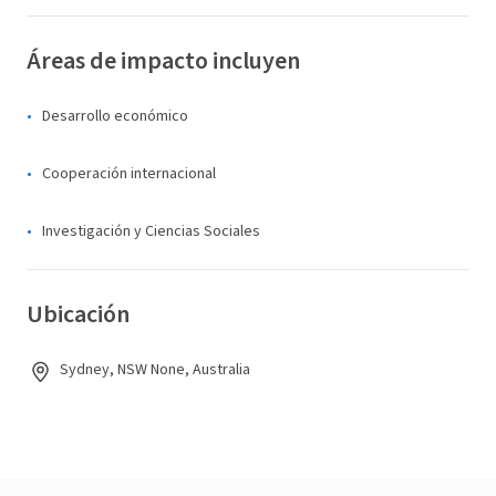
Áreas de impacto incluyen
Desarrollo económico
Cooperación internacional
Investigación y Ciencias Sociales
Ubicación
Sydney, NSW None, Australia