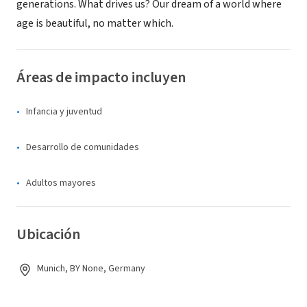
generations. What drives us? Our dream of a world where
age is beautiful, no matter which.
Áreas de impacto incluyen
Infancia y juventud
Desarrollo de comunidades
Adultos mayores
Ubicación
Munich, BY None, Germany