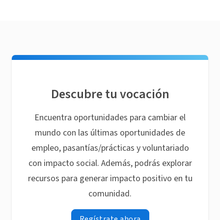
Descubre tu vocación
Encuentra oportunidades para cambiar el
mundo con las últimas oportunidades de
empleo, pasantías/prácticas y voluntariado
con impacto social. Además, podrás explorar
recursos para generar impacto positivo en tu
comunidad.
Regístrate ahora