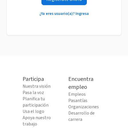
¿Ya eres usuario(a)? Ingresa
Participa
Encuentra
Nuestra visión
empleo
Pasa la voz
Empleos
Planifica tu
Pasantías
participación
Organizaciones
Usa el logo
Desarrollo de
Apoya nuestro
carrera
trabajo