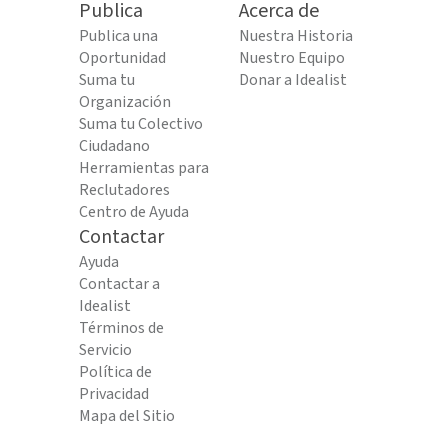
Publica
Acerca de
Publica una
Nuestra Historia
Oportunidad
Nuestro Equipo
Suma tu
Donar a Idealist
Organización
Suma tu Colectivo
Ciudadano
Herramientas para
Reclutadores
Centro de Ayuda
Contactar
Ayuda
Contactar a
Idealist
Términos de
Servicio
Política de
Privacidad
Mapa del Sitio