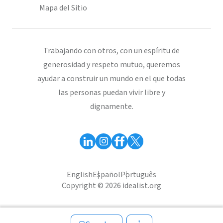
Mapa del Sitio
Trabajando con otros, con un espíritu de
generosidad y respeto mutuo, queremos
ayudar a construir un mundo en el que todas
las personas puedan vivir libre y
dignamente.
English
Español
Português
Copyright © 2026 idealist.org