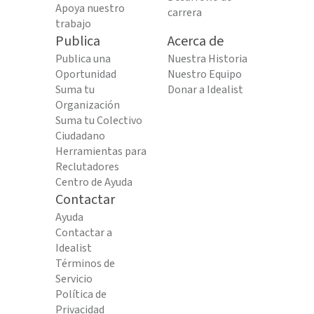
Apoya nuestro
carrera
trabajo
Publica
Acerca de
Publica una
Nuestra Historia
Oportunidad
Nuestro Equipo
Suma tu
Donar a Idealist
Organización
Suma tu Colectivo
Ciudadano
Herramientas para
Reclutadores
Centro de Ayuda
Contactar
Ayuda
Contactar a
Idealist
Términos de
Servicio
Política de
Privacidad