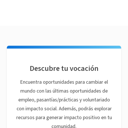
Descubre tu vocación
Encuentra oportunidades para cambiar el
mundo con las últimas oportunidades de
empleo, pasantías/prácticas y voluntariado
con impacto social. Además, podrás explorar
recursos para generar impacto positivo en tu
comunidad.