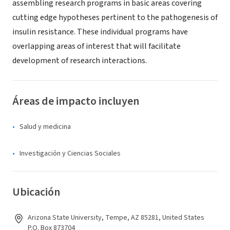
assembling research programs in basic areas covering
cutting edge hypotheses pertinent to the pathogenesis of
insulin resistance. These individual programs have
overlapping areas of interest that will facilitate
development of research interactions.
Áreas de impacto incluyen
Salud y medicina
Investigación y Ciencias Sociales
Ubicación
Arizona State University, Tempe, AZ 85281, United States
P.O. Box 873704