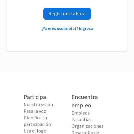
Regístrate ahora
¿Ya eres usuario(a)? Ingresa
Participa
Encuentra
Nuestra visión
empleo
Pasa la voz
Empleos
Planifica tu
Pasantías
participación
Organizaciones
Usa el logo
Desarrollo de