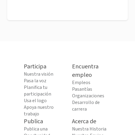
Participa
Encuentra
Nuestra visión
empleo
Pasa la voz
Empleos
Planifica tu
Pasantías
participación
Organizaciones
Usa el logo
Desarrollo de
Apoya nuestro
carrera
trabajo
Publica
Acerca de
Publica una
Nuestra Historia