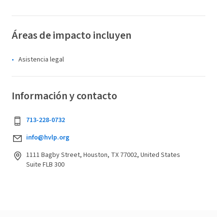
Áreas de impacto incluyen
Asistencia legal
Información y contacto
713-228-0732
info@hvlp.org
1111 Bagby Street, Houston, TX 77002, United States
Suite FLB 300