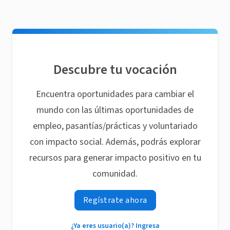
Descubre tu vocación
Encuentra oportunidades para cambiar el
mundo con las últimas oportunidades de
empleo, pasantías/prácticas y voluntariado
con impacto social. Además, podrás explorar
recursos para generar impacto positivo en tu
comunidad.
Regístrate ahora
¿Ya eres usuario(a)? Ingresa