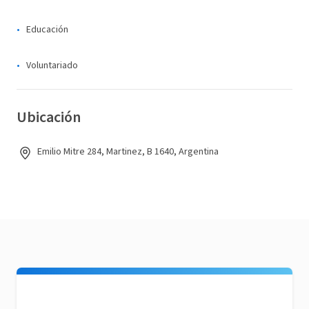
Educación
Voluntariado
Ubicación
Emilio Mitre 284, Martinez, B 1640, Argentina