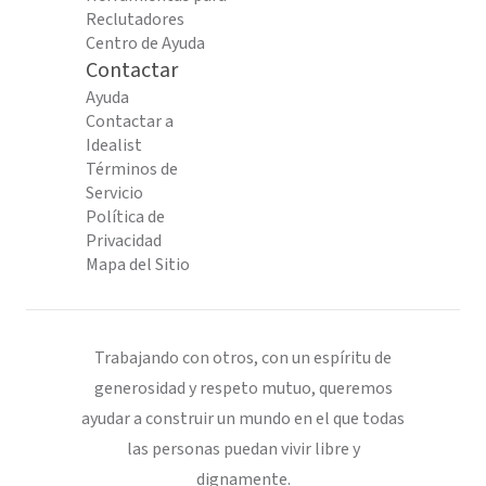
Reclutadores
Centro de Ayuda
Contactar
Ayuda
Contactar a
Idealist
Términos de
Servicio
Política de
Privacidad
Mapa del Sitio
Trabajando con otros, con un espíritu de
generosidad y respeto mutuo, queremos
ayudar a construir un mundo en el que todas
las personas puedan vivir libre y
dignamente.