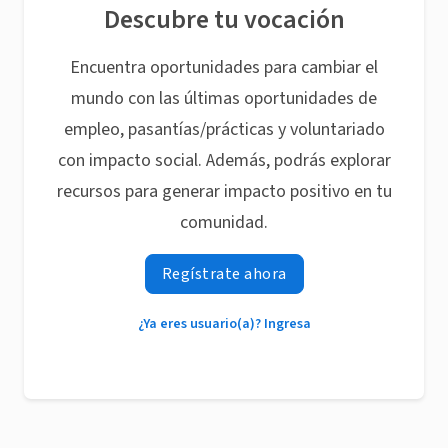
Descubre tu vocación
Encuentra oportunidades para cambiar el
mundo con las últimas oportunidades de
empleo, pasantías/prácticas y voluntariado
con impacto social. Además, podrás explorar
recursos para generar impacto positivo en tu
comunidad.
Regístrate ahora
¿Ya eres usuario(a)? Ingresa