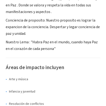
en Paz . Donde se valora y respeta la vida en todas sus
manifestaciones y aspectos .
Conciencia de proposito: Nuestro proposito es lograr la
expancion de la conciencia. Despertar y legar conciencia de
paz y unidad.
Nuestro Lema : "Habra Paz en el mundo, cuando haya Paz
en el corazón de cada persona"
Áreas de impacto incluyen
Arte y música
Infancia y juventud
Resolución de conflictos