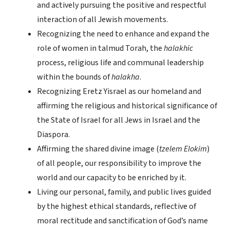
and actively pursuing the positive and respectful
interaction of all Jewish movements.
Recognizing the need to enhance and expand the
role of women in talmud Torah, the
halakhic
process, religious life and communal leadership
within the bounds of
halakha
.
Recognizing Eretz Yisrael as our homeland and
affirming the religious and historical significance of
the State of Israel for all Jews in Israel and the
Diaspora.
Affirming the shared divine image (
tzelem Elokim
)
of all people, our responsibility to improve the
world and our capacity to be enriched by it.
Living our personal, family, and public lives guided
by the highest ethical standards, reflective of
moral rectitude and sanctification of God’s name