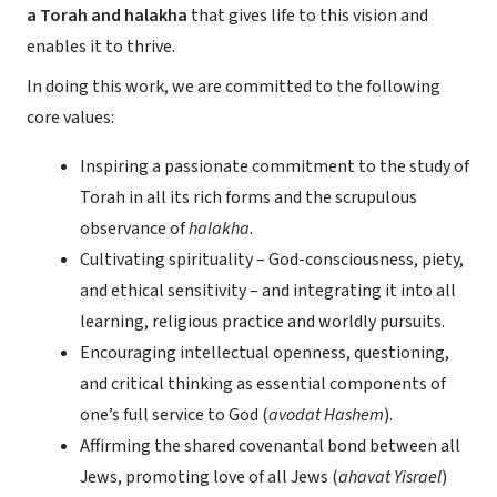
a Torah and halakha
that gives life to this vision and
enables it to thrive.
In doing this work, we are committed to the following
core values:
Inspiring a passionate commitment to the study of
Torah in all its rich forms and the scrupulous
observance of
halakha
.
Cultivating spirituality – God-consciousness, piety,
and ethical sensitivity – and integrating it into all
learning, religious practice and worldly pursuits.
Encouraging intellectual openness, questioning,
and critical thinking as essential components of
one’s full service to God (
avodat Hashem
).
Affirming the shared covenantal bond between all
Jews, promoting love of all Jews (
ahavat Yisrael
)