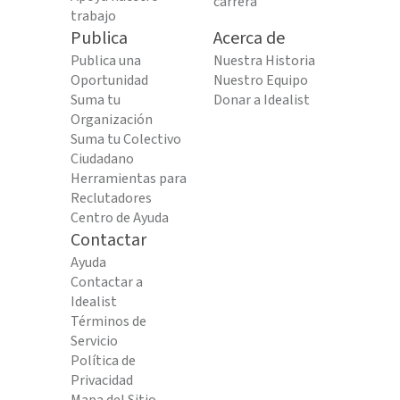
carrera
trabajo
Publica
Acerca de
Publica una
Nuestra Historia
Oportunidad
Nuestro Equipo
Suma tu
Donar a Idealist
Organización
Suma tu Colectivo
Ciudadano
Herramientas para
Reclutadores
Centro de Ayuda
Contactar
Ayuda
Contactar a
Idealist
Términos de
Servicio
Política de
Privacidad