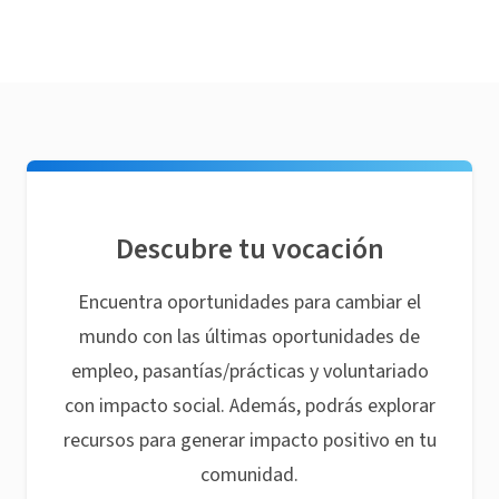
Descubre tu vocación
Encuentra oportunidades para cambiar el
mundo con las últimas oportunidades de
empleo, pasantías/prácticas y voluntariado
con impacto social. Además, podrás explorar
recursos para generar impacto positivo en tu
comunidad.