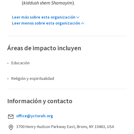
(
kiddush shem Shamayim
).
Leer más sobre esta organización
Leer menos sobre esta organización
Áreas de impacto incluyen
Educación
Religión y espiritualidad
Información y contacto
office@yctorah.org
3700 Henry Hudson Parkway East, Bronx, NY 10463, USA