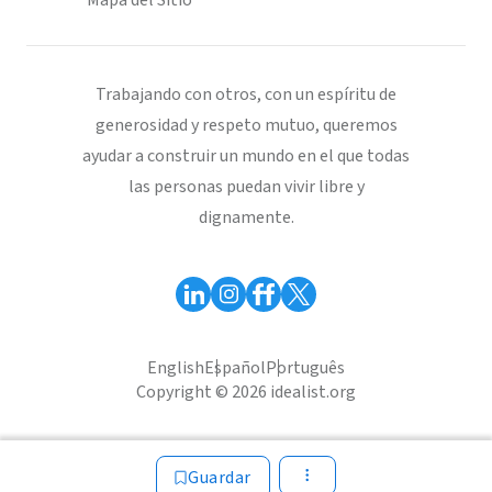
Mapa del Sitio
Trabajando con otros, con un espíritu de
generosidad y respeto mutuo, queremos
ayudar a construir un mundo en el que todas
las personas puedan vivir libre y
dignamente.
English
Español
Português
Copyright © 2026 idealist.org
Guardar