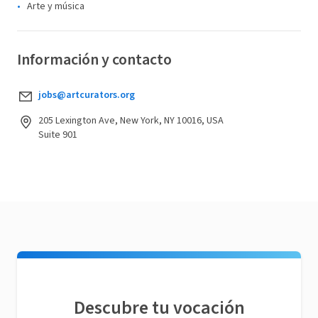
Arte y música
Información y contacto
jobs@artcurators.org
205 Lexington Ave, New York, NY 10016, USA
Suite 901
Descubre tu vocación