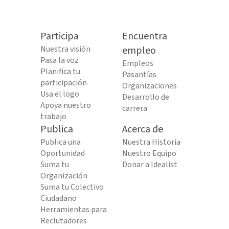
Participa
Encuentra
Nuestra visión
empleo
Pasa la voz
Empleos
Planifica tu
Pasantías
participación
Organizaciones
Usa el logo
Desarrollo de
Apoya nuestro
carrera
trabajo
Publica
Acerca de
Publica una
Nuestra Historia
Oportunidad
Nuestro Equipo
Suma tu
Donar a Idealist
Organización
Suma tu Colectivo
Ciudadano
Herramientas para
Reclutadores