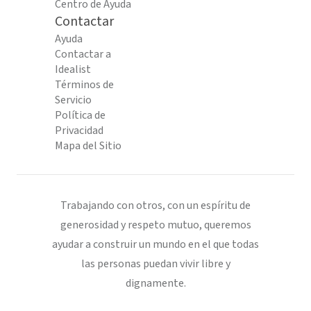
Centro de Ayuda
Contactar
Ayuda
Contactar a
Idealist
Términos de
Servicio
Política de
Privacidad
Mapa del Sitio
Trabajando con otros, con un espíritu de
generosidad y respeto mutuo, queremos
ayudar a construir un mundo en el que todas
las personas puedan vivir libre y
dignamente.