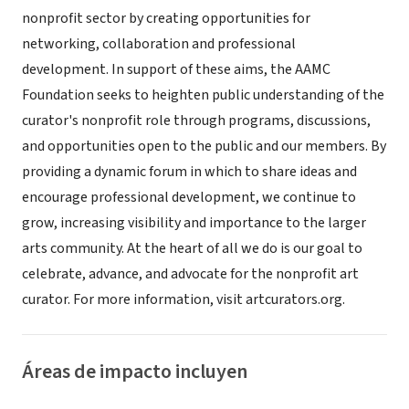
nonprofit sector by creating opportunities for
networking, collaboration and professional
development. In support of these aims, the AAMC
Foundation seeks to heighten public understanding of the
curator's nonprofit role through programs, discussions,
and opportunities open to the public and our members. By
providing a dynamic forum in which to share ideas and
encourage professional development, we continue to
grow, increasing visibility and importance to the larger
arts community. At the heart of all we do is our goal to
celebrate, advance, and advocate for the nonprofit art
curator. For more information, visit artcurators.org.
Áreas de impacto incluyen