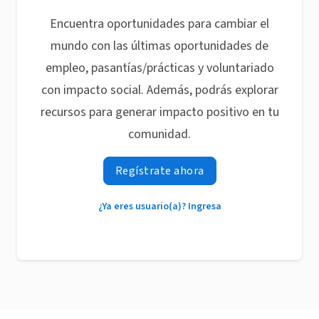
Encuentra oportunidades para cambiar el
mundo con las últimas oportunidades de
empleo, pasantías/prácticas y voluntariado
con impacto social. Además, podrás explorar
recursos para generar impacto positivo en tu
comunidad.
Regístrate ahora
¿Ya eres usuario(a)? Ingresa