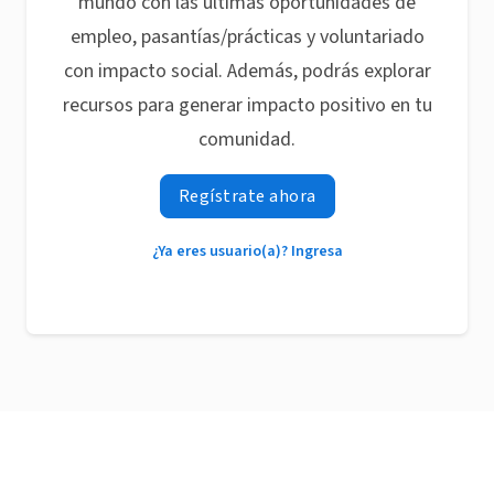
mundo con las últimas oportunidades de
empleo, pasantías/prácticas y voluntariado
con impacto social. Además, podrás explorar
recursos para generar impacto positivo en tu
comunidad.
Regístrate ahora
¿Ya eres usuario(a)? Ingresa