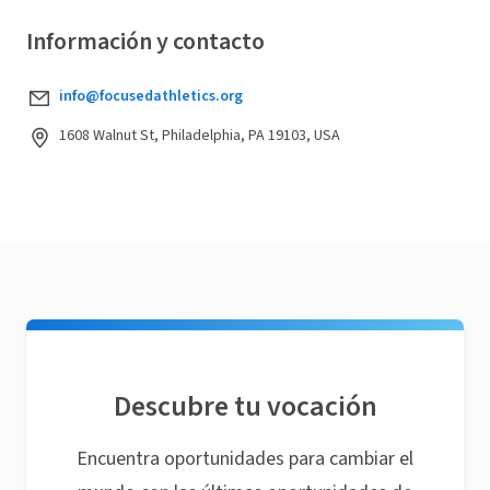
Información y contacto
info@focusedathletics.org
1608 Walnut St, Philadelphia, PA 19103, USA
Descubre tu vocación
Encuentra oportunidades para cambiar el