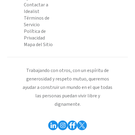
Contactar a
Idealist
Términos de
Servicio
Política de
Privacidad
Mapa del Sitio
Trabajando con otros, con un espíritu de
generosidad y respeto mutuo, queremos
ayudar a construir un mundo en el que todas
las personas puedan vivir libre y
dignamente.