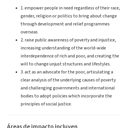
1. empower people in need regardless of their race,
gender, religion or politics to bring about change
through development and relief programmes
overseas
2. raise public awareness of poverty and injustice,
increasing understanding of the world-wide
interdependence of rich and poor, and creating the
will to change unjust structures and lifestyles.
3. act as an advocate for the poor, articulating a
clear analysis of the underlying causes of poverty
and challenging governments and international
bodies to adopt policies which incorporate the
principles of social justice.
Áreas de impacto incluyen