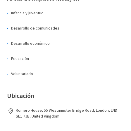
Infancia y juventud
Desarrollo de comunidades
Desarrollo económico
Educación
Voluntariado
Ubicación
Romero House, 55 Westminster Bridge Road, London, LND
SE1 7JB, United Kingdom