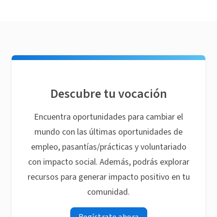
Descubre tu vocación
Encuentra oportunidades para cambiar el
mundo con las últimas oportunidades de
empleo, pasantías/prácticas y voluntariado
con impacto social. Además, podrás explorar
recursos para generar impacto positivo en tu
comunidad.