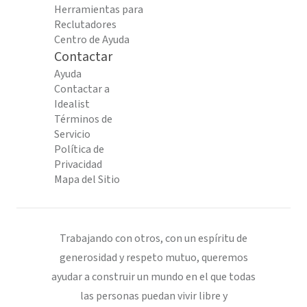
Herramientas para
Reclutadores
Centro de Ayuda
Contactar
Ayuda
Contactar a
Idealist
Términos de
Servicio
Política de
Privacidad
Mapa del Sitio
Trabajando con otros, con un espíritu de
generosidad y respeto mutuo, queremos
ayudar a construir un mundo en el que todas
las personas puedan vivir libre y