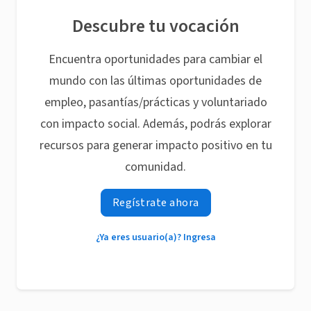
Descubre tu vocación
Encuentra oportunidades para cambiar el
mundo con las últimas oportunidades de
empleo, pasantías/prácticas y voluntariado
con impacto social. Además, podrás explorar
recursos para generar impacto positivo en tu
comunidad.
Regístrate ahora
¿Ya eres usuario(a)? Ingresa