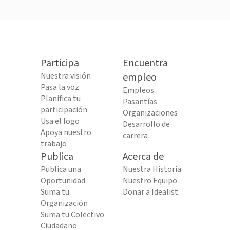
Participa
Encuentra
Nuestra visión
empleo
Pasa la voz
Empleos
Planifica tu
Pasantías
participación
Organizaciones
Usa el logo
Desarrollo de
Apoya nuestro
carrera
trabajo
Publica
Acerca de
Publica una
Nuestra Historia
Oportunidad
Nuestro Equipo
Suma tu
Donar a Idealist
Organización
Suma tu Colectivo
Ciudadano