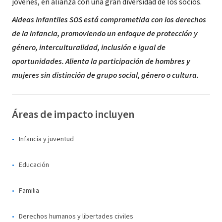
jóvenes, en alianza con una gran diversidad de los socios.
Aldeas Infantiles SOS está comprometida con los derechos
de la infancia, promoviendo un enfoque de protección y
género, interculturalidad, inclusión e igual de
oportunidades. Alienta la participación de hombres y
mujeres sin distinción de grupo social, género o cultura.
Áreas de impacto incluyen
Infancia y juventud
Educación
Familia
Derechos humanos y libertades civiles