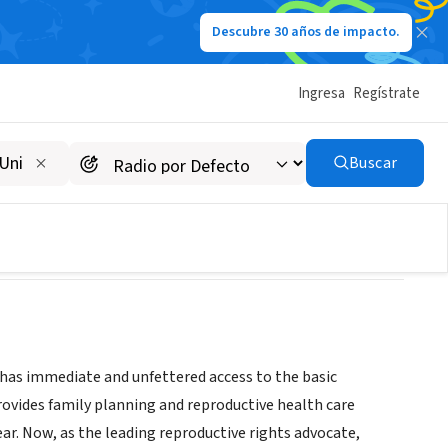
Descubre 30 años de impacto.
Ingresa
Regístrate
Buscar
 has immediate and unfettered access to the basic
ovides family planning and reproductive health care
ar. Now, as the leading reproductive rights advocate,