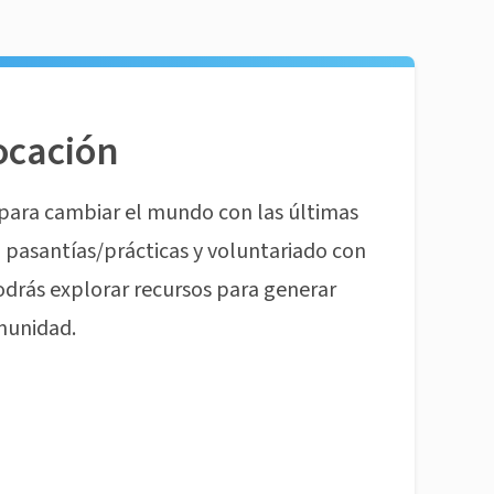
ocación
para cambiar el mundo con las últimas
pasantías/prácticas y voluntariado con
odrás explorar recursos para generar
munidad.