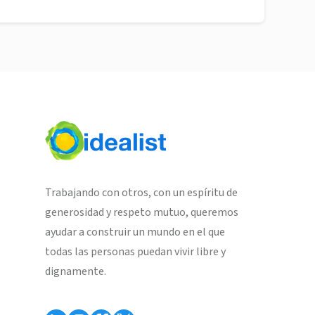
Trabajando con otros, con un espíritu de
generosidad y respeto mutuo, queremos
ayudar a construir un mundo en el que
todas las personas puedan vivir libre y
dignamente.