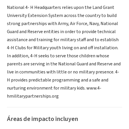
National 4- H Headquarters relies upon the Land Grant
University Extension System across the country to build
strong partnerships with Army, Air Force, Navy, National
Guard and Reserve entities in order to provide technical
assistance and training for military staff and to establish
4-H Clubs for Military youth living on and off installation.
In addition, 4-H seeks to serve those children whose
parents are serving in the National Guard and Reserve and
live in communities with little or no military presence. 4-
H provides predictable programming and a safe and
nurturing environment for military kids. www.4-
hmilitarypartnerships.org
Áreas de impacto incluyen