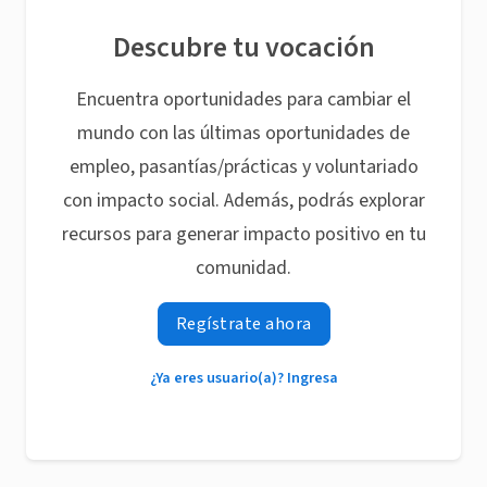
Descubre tu vocación
Encuentra oportunidades para cambiar el
mundo con las últimas oportunidades de
empleo, pasantías/prácticas y voluntariado
con impacto social. Además, podrás explorar
recursos para generar impacto positivo en tu
comunidad.
Regístrate ahora
¿Ya eres usuario(a)? Ingresa