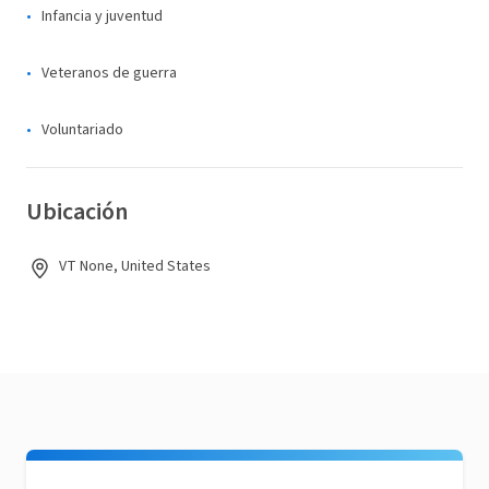
Infancia y juventud
Veteranos de guerra
Voluntariado
Ubicación
VT None, United States