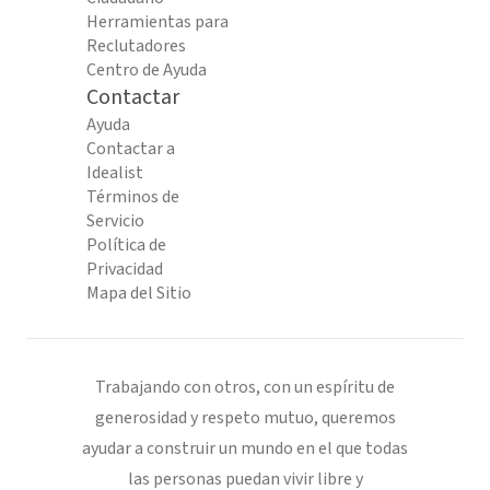
Herramientas para
Reclutadores
Centro de Ayuda
Contactar
Ayuda
Contactar a
Idealist
Términos de
Servicio
Política de
Privacidad
Mapa del Sitio
Trabajando con otros, con un espíritu de
generosidad y respeto mutuo, queremos
ayudar a construir un mundo en el que todas
las personas puedan vivir libre y