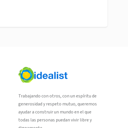
Trabajando con otros, con un espíritu de
generosidad y respeto mutuo, queremos
ayudar a construir un mundo en el que
todas las personas puedan vivir libre y