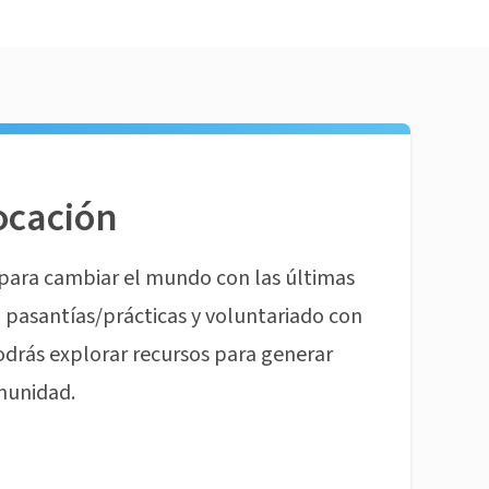
ocación
para cambiar el mundo con las últimas
pasantías/prácticas y voluntariado con
odrás explorar recursos para generar
munidad.