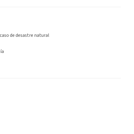
caso de desastre natural
ía