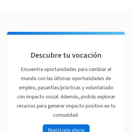
Descubre tu vocación
Encuentra oportunidades para cambiar el
mundo con las últimas oportunidades de
empleo, pasantías/prácticas y voluntariado
con impacto social. Además, podrás explorar
recursos para generar impacto positivo en tu
comunidad.
Regístrate ahora