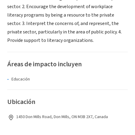
sector. 2. Encourage the development of workplace
literacy programs by being a resource to the private
sector. 3. Interpret the concerns of, and represent, the
private sector, particularly in the area of public policy. 4.
Provide support to literacy organizations.
Áreas de impacto incluyen
Educación
Ubicación
1450 Don Mills Road, Don Mills, ON M3B 2X7, Canada