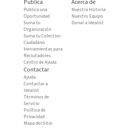
Publica
Acerca de
Publica una
Nuestra Historia
Oportunidad
Nuestro Equipo
Suma tu
Donar a Idealist
Organización
Suma tu Colectivo
Ciudadano
Herramientas para
Reclutadores
Centro de Ayuda
Contactar
Ayuda
Contactar a
Idealist
Términos de
Servicio
Política de
Privacidad
Mapa del Sitio