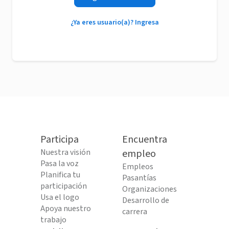
¿Ya eres usuario(a)? Ingresa
Participa
Encuentra
Nuestra visión
empleo
Pasa la voz
Empleos
Planifica tu
Pasantías
participación
Organizaciones
Usa el logo
Desarrollo de
Apoya nuestro
carrera
trabajo