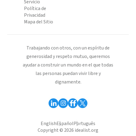
Servicio
Política de
Privacidad
Mapa del Sitio
Trabajando con otros, con un espíritu de
generosidad y respeto mutuo, queremos
ayudar a construir un mundo en el que todas
las personas puedan vivir libre y
dignamente.
English
Español
Português
Copyright © 2026 idealist.org