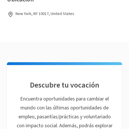
New York, NY 10017, United States
Descubre tu vocación
Encuentra oportunidades para cambiar el
mundo con las últimas oportunidades de
empleo, pasantías/prácticas y voluntariado
con impacto social. Además, podrás explorar