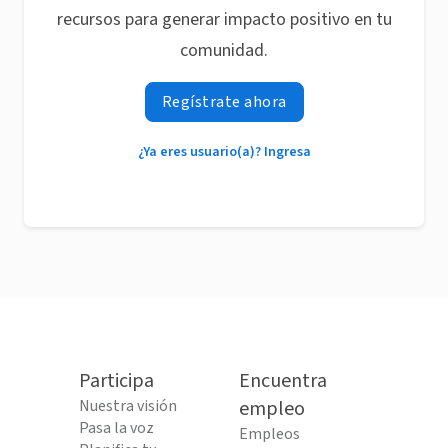
recursos para generar impacto positivo en tu
comunidad.
Regístrate ahora
¿Ya eres usuario(a)? Ingresa
Participa
Encuentra
Nuestra visión
empleo
Pasa la voz
Empleos