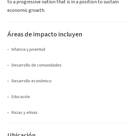
to a progressive nation that is in a position to sustain
economic growth.
Áreas de impacto incluyen
Infancia y juventud
Desarrollo de comunidades
Desarrollo económico
Educación
Razas y etnias
Ubicación