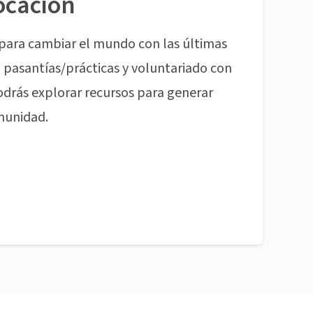
ocación
para cambiar el mundo con las últimas
pasantías/prácticas y voluntariado con
odrás explorar recursos para generar
munidad.