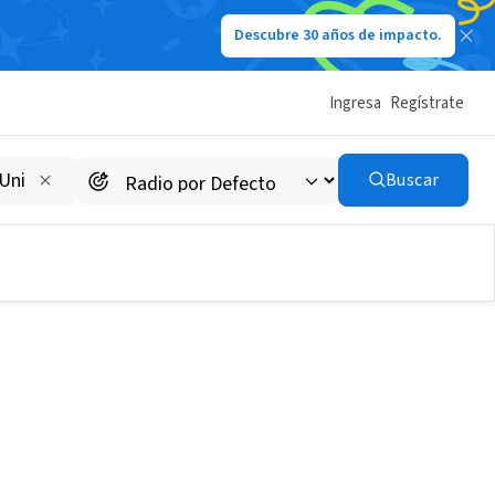
Descubre 30 años de impacto.
Ingresa
Regístrate
Buscar