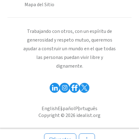
Mapa del Sitio
Trabajando con otros, con un espíritu de
generosidad y respeto mutuo, queremos
ayudar a construir un mundo en el que todas
las personas puedan vivir libre y
dignamente.
English
Español
Português
Copyright © 2026 idealist.org