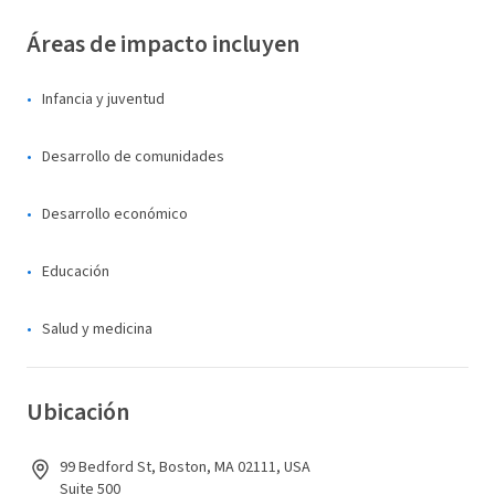
Áreas de impacto incluyen
Infancia y juventud
Desarrollo de comunidades
Desarrollo económico
Educación
Salud y medicina
Ubicación
99 Bedford St, Boston, MA 02111, USA
Suite 500