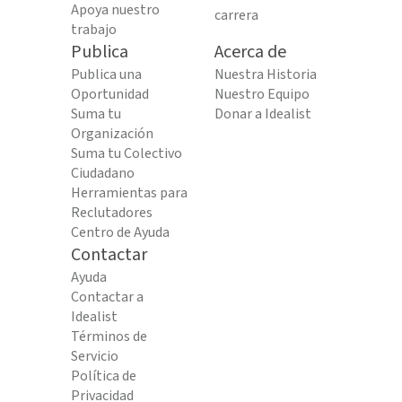
Apoya nuestro
carrera
trabajo
Publica
Acerca de
Publica una
Nuestra Historia
Oportunidad
Nuestro Equipo
Suma tu
Donar a Idealist
Organización
Suma tu Colectivo
Ciudadano
Herramientas para
Reclutadores
Centro de Ayuda
Contactar
Ayuda
Contactar a
Idealist
Términos de
Servicio
Política de
Privacidad