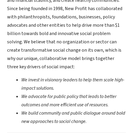
and financial stability, and create healthy communities.
Since being founded in 1998, New Profit has collaborated
with philanthropists, foundations, businesses, policy
advocates and other entities to help drive more than $1
billion towards bold and innovative social problem
solving. We believe that no organization or sector can
create transformative social change on its own, which is
why our unique, collaborative model brings together
three key drivers of social impact:
We invest in visionary leaders to help them scale high-
impact solutions.
We advocate for public policy that leads to better
outcomes and more efficient use of resources.
We build community and public dialogue around bold
new approaches to social change.