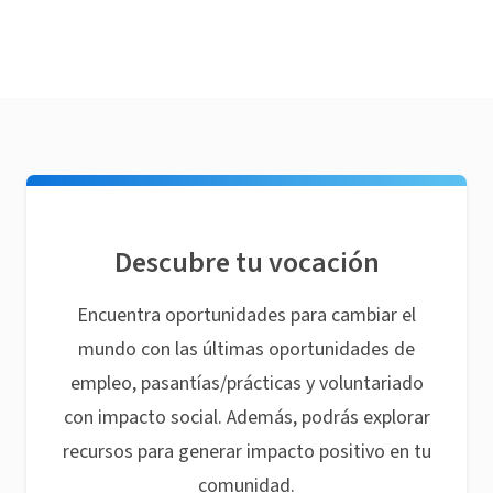
Descubre tu vocación
Encuentra oportunidades para cambiar el
mundo con las últimas oportunidades de
empleo, pasantías/prácticas y voluntariado
con impacto social. Además, podrás explorar
recursos para generar impacto positivo en tu
comunidad.