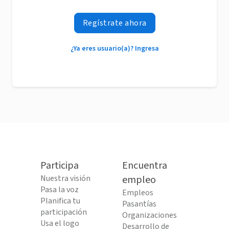
Regístrate ahora
¿Ya eres usuario(a)? Ingresa
Participa
Encuentra
Nuestra visión
empleo
Pasa la voz
Empleos
Planifica tu
Pasantías
participación
Organizaciones
Usa el logo
Desarrollo de