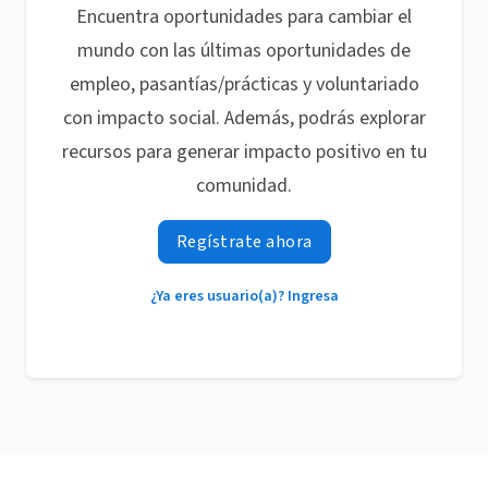
Encuentra oportunidades para cambiar el
mundo con las últimas oportunidades de
empleo, pasantías/prácticas y voluntariado
con impacto social. Además, podrás explorar
recursos para generar impacto positivo en tu
comunidad.
Regístrate ahora
¿Ya eres usuario(a)? Ingresa