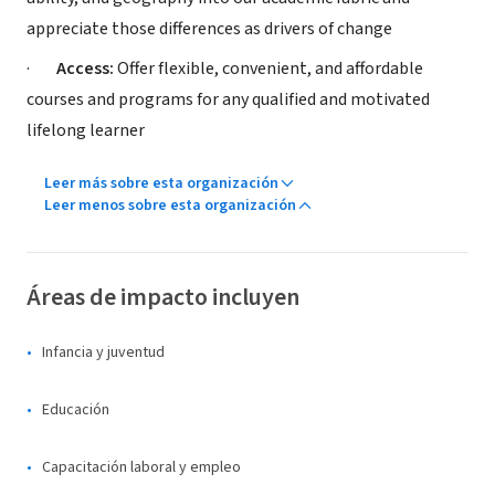
appreciate those differences as drivers of change
·
Access:
Offer flexible, convenient, and affordable
courses and programs for any qualified and motivated
lifelong learner
Leer más sobre esta organización
Leer menos sobre esta organización
Áreas de impacto incluyen
Infancia y juventud
Educación
Capacitación laboral y empleo