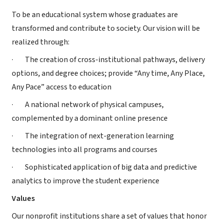
To be an educational system whose graduates are
transformed and contribute to society. Our vision will be
realized through:
· The creation of cross-institutional pathways, delivery
options, and degree choices; provide “Any time, Any Place,
Any Pace” access to education
· A national network of physical campuses,
complemented by a dominant online presence
· The integration of next-generation learning
technologies into all programs and courses
· Sophisticated application of big data and predictive
analytics to improve the student experience
Values
Our nonprofit institutions share a set of values that honor