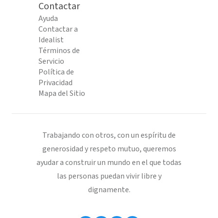
Contactar
Ayuda
Contactar a
Idealist
Términos de
Servicio
Política de
Privacidad
Mapa del Sitio
Trabajando con otros, con un espíritu de
generosidad y respeto mutuo, queremos
ayudar a construir un mundo en el que todas
las personas puedan vivir libre y
dignamente.