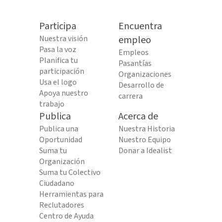
Participa
Encuentra
Nuestra visión
empleo
Pasa la voz
Empleos
Planifica tu
Pasantías
participación
Organizaciones
Usa el logo
Desarrollo de
Apoya nuestro
carrera
trabajo
Publica
Acerca de
Publica una
Nuestra Historia
Oportunidad
Nuestro Equipo
Suma tu
Donar a Idealist
Organización
Suma tu Colectivo
Ciudadano
Herramientas para
Reclutadores
Centro de Ayuda