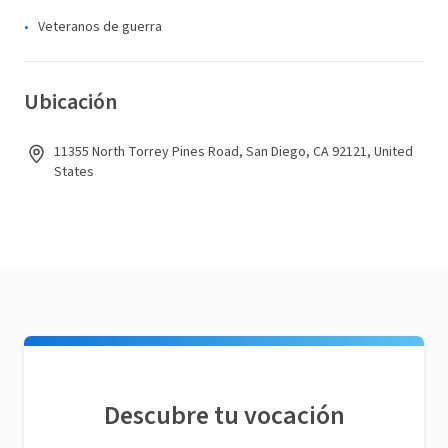
Veteranos de guerra
Ubicación
11355 North Torrey Pines Road, San Diego, CA 92121, United
States
Descubre tu vocación