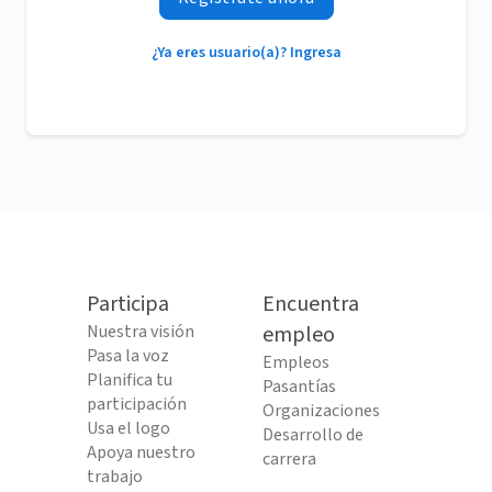
¿Ya eres usuario(a)? Ingresa
Participa
Encuentra
Nuestra visión
empleo
Pasa la voz
Empleos
Planifica tu
Pasantías
participación
Organizaciones
Usa el logo
Desarrollo de
Apoya nuestro
carrera
trabajo