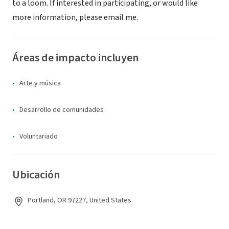
to a loom. If interested in participating, or would like
more information, please email me.
Áreas de impacto incluyen
Arte y música
Desarrollo de comunidades
Voluntariado
Ubicación
Portland, OR 97227, United States