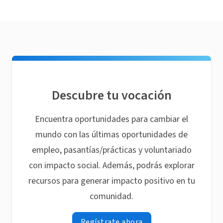
Descubre tu vocación
Encuentra oportunidades para cambiar el
mundo con las últimas oportunidades de
empleo, pasantías/prácticas y voluntariado
con impacto social. Además, podrás explorar
recursos para generar impacto positivo en tu
comunidad.
Regístrate ahora