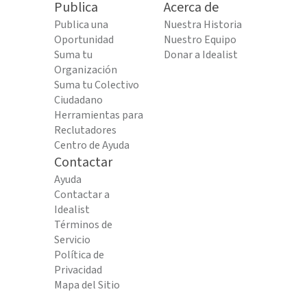
Publica
Acerca de
Publica una
Nuestra Historia
Oportunidad
Nuestro Equipo
Suma tu
Donar a Idealist
Organización
Suma tu Colectivo
Ciudadano
Herramientas para
Reclutadores
Centro de Ayuda
Contactar
Ayuda
Contactar a
Idealist
Términos de
Servicio
Política de
Privacidad
Mapa del Sitio