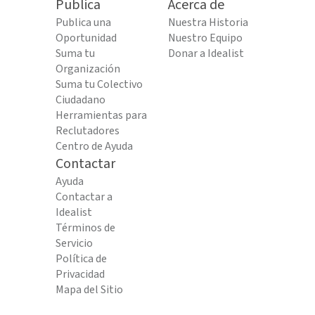
Publica
Acerca de
Publica una
Nuestra Historia
Oportunidad
Nuestro Equipo
Suma tu
Donar a Idealist
Organización
Suma tu Colectivo
Ciudadano
Herramientas para
Reclutadores
Centro de Ayuda
Contactar
Ayuda
Contactar a
Idealist
Términos de
Servicio
Política de
Privacidad
Mapa del Sitio