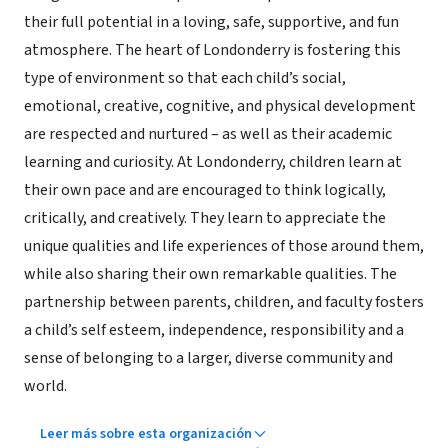
their full potential in a loving, safe, supportive, and fun
atmosphere. The heart of Londonderry is fostering this
type of environment so that each child’s social,
emotional, creative, cognitive, and physical development
are respected and nurtured – as well as their academic
learning and curiosity. At Londonderry, children learn at
their own pace and are encouraged to think logically,
critically, and creatively. They learn to appreciate the
unique qualities and life experiences of those around them,
while also sharing their own remarkable qualities. The
partnership between parents, children, and faculty fosters
a child’s self esteem, independence, responsibility and a
sense of belonging to a larger, diverse community and
world.
Leer más sobre esta organización