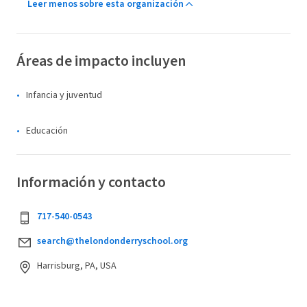
Leer menos sobre esta organización
Áreas de impacto incluyen
Infancia y juventud
Educación
Información y contacto
717-540-0543
search@thelondonderryschool.org
Harrisburg, PA, USA