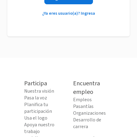
¿Ya eres usuario(a)? Ingresa
Participa
Encuentra
Nuestra visión
empleo
Pasa la voz
Empleos
Planifica tu
Pasantías
participación
Organizaciones
Usa el logo
Desarrollo de
Apoya nuestro
carrera
trabajo