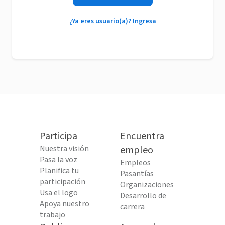
¿Ya eres usuario(a)? Ingresa
Participa
Encuentra
Nuestra visión
empleo
Pasa la voz
Empleos
Planifica tu
Pasantías
participación
Organizaciones
Usa el logo
Desarrollo de
Apoya nuestro
carrera
trabajo