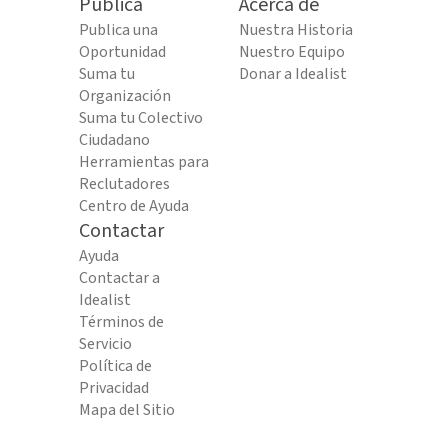
Publica
Acerca de
Publica una
Nuestra Historia
Oportunidad
Nuestro Equipo
Suma tu
Donar a Idealist
Organización
Suma tu Colectivo
Ciudadano
Herramientas para
Reclutadores
Centro de Ayuda
Contactar
Ayuda
Contactar a
Idealist
Términos de
Servicio
Política de
Privacidad
Mapa del Sitio