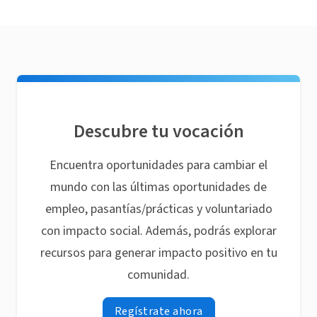
Descubre tu vocación
Encuentra oportunidades para cambiar el
mundo con las últimas oportunidades de
empleo, pasantías/prácticas y voluntariado
con impacto social. Además, podrás explorar
recursos para generar impacto positivo en tu
comunidad.
Regístrate ahora