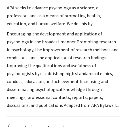
APA seeks to advance psychology as a science, a
profession, and as a means of promoting health,
education, and human welfare. We do this by:
Encouraging the development and application of
psychology in the broadest manner Promoting research
in psychology, the improvement of research methods and
conditions, and the application of research findings
Improving the qualifications and usefulness of
psychologists by establishing high standards of ethics,
conduct, education, and achievement Increasing and
disseminating psychological knowledge through
meetings, professional contacts, reports, papers,
discussions, and publications Adapted from APA Bylaws I.1