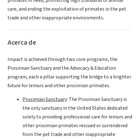
primates in need, promoting high standards of animal
care, and ending the exploitation of primates in the pet
trade and other inappropriate environments.
Acerca de
Impact is achieved through two core programs, the
Prosimian Sanctuary and the Advocacy & Education
program, each a pillar supporting the bridge to a brighter
future for lemurs and other prosimian primates.
Prosimian Sanctuary
: The Prosimian Sanctuary is
the only sanctuary in the United States dedicated
solely to providing professional care for lemurs and
other prosimian primates rescued or surrendered
from the pet trade and other inappropriate