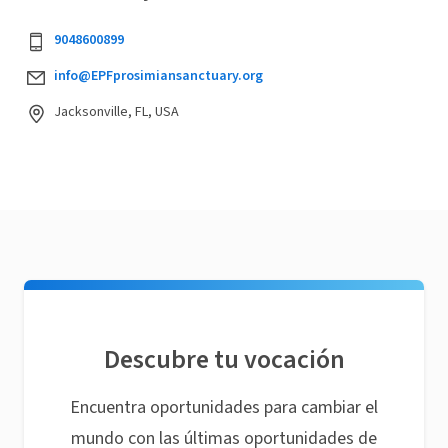
9048600899
info@EPFprosimiansanctuary.org
Jacksonville, FL, USA
Descubre tu vocación
Encuentra oportunidades para cambiar el
mundo con las últimas oportunidades de