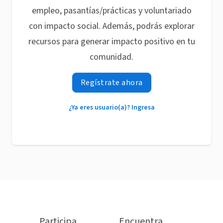
empleo, pasantías/prácticas y voluntariado
con impacto social. Además, podrás explorar
recursos para generar impacto positivo en tu
comunidad.
Regístrate ahora
¿Ya eres usuario(a)? Ingresa
Participa
Encuentra