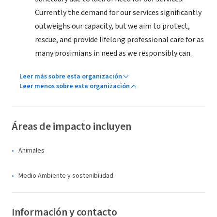
Currently the demand for our services significantly
outweighs our capacity, but we aim to protect,
rescue, and provide lifelong professional care for as
many prosimians in need as we responsibly can.
Leer más sobre esta organización
Leer menos sobre esta organización
Áreas de impacto incluyen
Animales
Medio Ambiente y sostenibilidad
Información y contacto