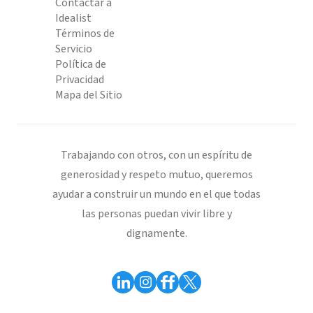
Contactar a
Idealist
Términos de
Servicio
Política de
Privacidad
Mapa del Sitio
Trabajando con otros, con un espíritu de
generosidad y respeto mutuo, queremos
ayudar a construir un mundo en el que todas
las personas puedan vivir libre y
dignamente.