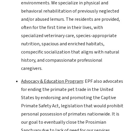
environments. We specialize in physical and
behavioral rehabilitation of previously neglected
and/or abused lemurs. The residents are provided,
often for the first time in their lives, with
specialized veterinary care, species-appropriate
nutrition, spacious and enriched habitats,
conspecific socialization that aligns with natural
history, and compassionate professional
caregivers.
Advocacy & Education Program
: EPF also advocates
for ending the primate pet trade in the United
States by endorsing and promoting the Captive
Primate Safety Act, legislation that would prohibit
personal possession of primates nationwide. It is
our goal to eventually close the Prosimian
Sanctuary due to lack of need for our services.