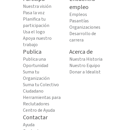
Nuestra visión
empleo
Pasa la voz
Empleos
Planifica tu
Pasantías
participación
Organizaciones
Usa el logo
Desarrollo de
Apoya nuestro
carrera
trabajo
Publica
Acerca de
Publica una
Nuestra Historia
Oportunidad
Nuestro Equipo
Suma tu
Donar a Idealist
Organización
Suma tu Colectivo
Ciudadano
Herramientas para
Reclutadores
Centro de Ayuda
Contactar
Ayuda