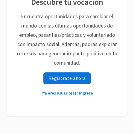
Descubre tu vocación
Encuentra oportunidades para cambiar el
mundo con las últimas oportunidades de
empleo, pasantías/prácticas y voluntariado
con impacto social. Además, podrás explorar
recursos para generar impacto positivo en tu
comunidad.
Regístrate ahora
¿Ya eres usuario(a)? Ingresa