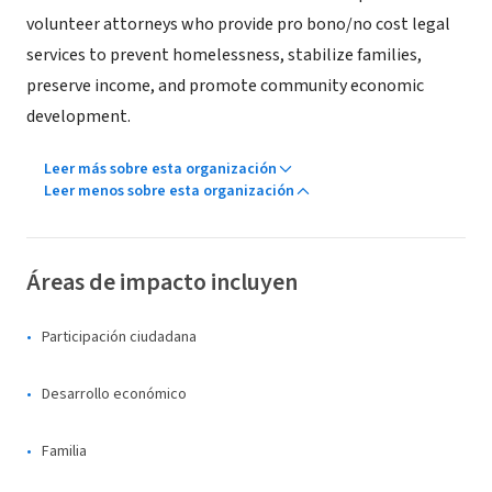
volunteer attorneys who provide pro bono/no cost legal
services to prevent homelessness, stabilize families,
preserve income, and promote community economic
development.
Leer más sobre esta organización
Leer menos sobre esta organización
Áreas de impacto incluyen
Participación ciudadana
Desarrollo económico
Familia