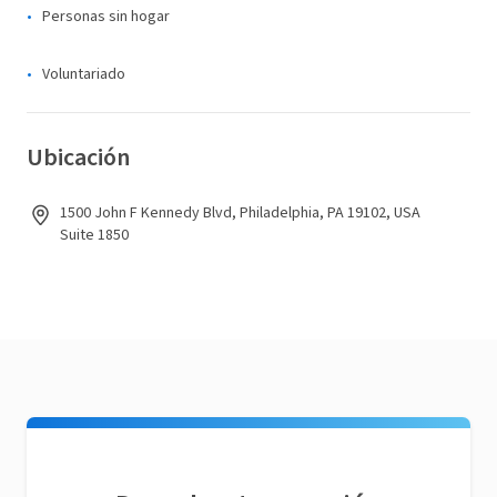
Personas sin hogar
Voluntariado
Ubicación
1500 John F Kennedy Blvd, Philadelphia, PA 19102, USA
Suite 1850