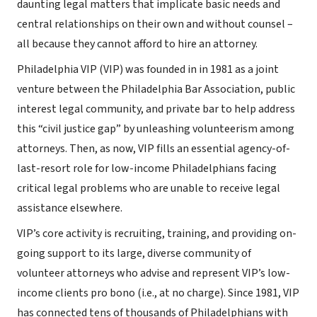
daunting legal matters that implicate basic needs and
central relationships on their own and without counsel –
all because they cannot afford to hire an attorney.
Philadelphia VIP (VIP) was founded in in 1981 as a joint
venture between the Philadelphia Bar Association, public
interest legal community, and private bar to help address
this “civil justice gap” by unleashing volunteerism among
attorneys. Then, as now, VIP fills an essential agency-of-
last-resort role for low-income Philadelphians facing
critical legal problems who are unable to receive legal
assistance elsewhere.
VIP’s core activity is recruiting, training, and providing on-
going support to its large, diverse community of
volunteer attorneys who advise and represent VIP’s low-
income clients pro bono (i.e., at no charge). Since 1981, VIP
has connected tens of thousands of Philadelphians with