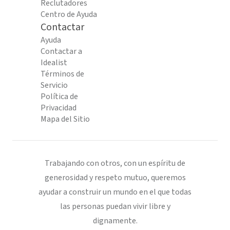
Reclutadores
Centro de Ayuda
Contactar
Ayuda
Contactar a
Idealist
Términos de
Servicio
Política de
Privacidad
Mapa del Sitio
Trabajando con otros, con un espíritu de
generosidad y respeto mutuo, queremos
ayudar a construir un mundo en el que todas
las personas puedan vivir libre y
dignamente.