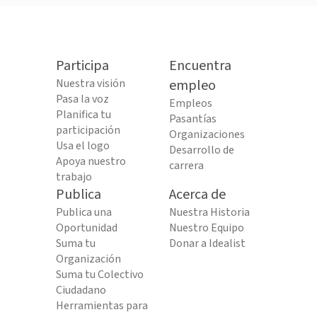
Participa
Encuentra
Nuestra visión
empleo
Pasa la voz
Empleos
Planifica tu
Pasantías
participación
Organizaciones
Usa el logo
Desarrollo de
Apoya nuestro
carrera
trabajo
Publica
Acerca de
Publica una
Nuestra Historia
Oportunidad
Nuestro Equipo
Suma tu
Donar a Idealist
Organización
Suma tu Colectivo
Ciudadano
Herramientas para