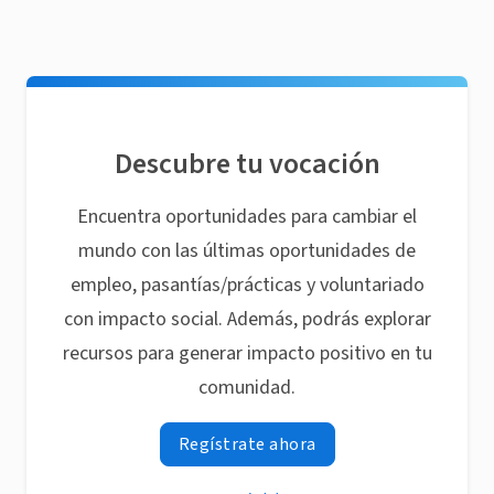
Descubre tu vocación
Encuentra oportunidades para cambiar el
mundo con las últimas oportunidades de
empleo, pasantías/prácticas y voluntariado
con impacto social. Además, podrás explorar
recursos para generar impacto positivo en tu
comunidad.
Regístrate ahora