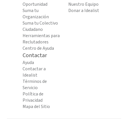
Oportunidad
Nuestro Equipo
Suma tu
Donar a Idealist
Organización
Suma tu Colectivo
Ciudadano
Herramientas para
Reclutadores
Centro de Ayuda
Contactar
Ayuda
Contactar a
Idealist
Términos de
Servicio
Política de
Privacidad
Mapa del Sitio