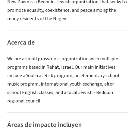
New Dawn is a Bedouin-Jewish organization that seeks to
promote equality, coexistence, and peace among the
many residents of the Negev.
Acerca de
We are a small grassroots organization with multiple
programs based in Rahat, Israel. Our main initiatives
include a Youth at Risk program, an elementary school
music program, international youth exchange, after
school English classes, and a local Jewish - Bedouin
regional council.
Áreas de impacto incluyen