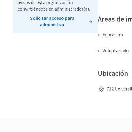
avisos de esta organización
convirtiéndote en administrador(a).
Áreas de i
Solicitar acceso para
administrar
Educación
Voluntariado
Ubicación
712 Universi