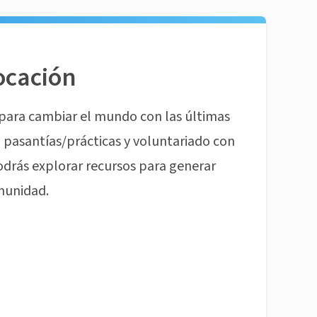
ocación
para cambiar el mundo con las últimas
pasantías/prácticas y voluntariado con
odrás explorar recursos para generar
munidad.