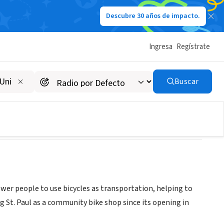
Descubre 30 años de impacto.
Ingresa
Regístrate
Buscar
wer people to use bicycles as transportation, helping to
 St. Paul as a community bike shop since its opening in