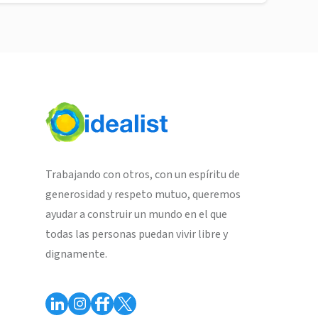
Trabajando con otros, con un espíritu de
generosidad y respeto mutuo, queremos
ayudar a construir un mundo en el que
todas las personas puedan vivir libre y
dignamente.