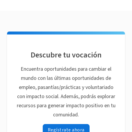
Descubre tu vocación
Encuentra oportunidades para cambiar el
mundo con las últimas oportunidades de
empleo, pasantías/prácticas y voluntariado
con impacto social. Además, podrás explorar
recursos para generar impacto positivo en tu
comunidad.
Regístrate ahora