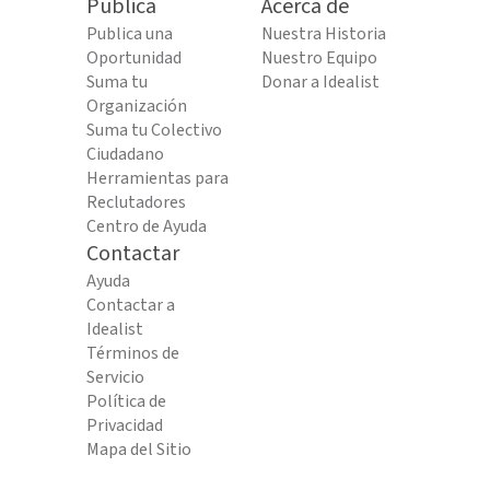
Publica
Acerca de
Publica una
Nuestra Historia
Oportunidad
Nuestro Equipo
Suma tu
Donar a Idealist
Organización
Suma tu Colectivo
Ciudadano
Herramientas para
Reclutadores
Centro de Ayuda
Contactar
Ayuda
Contactar a
Idealist
Términos de
Servicio
Política de
Privacidad
Mapa del Sitio