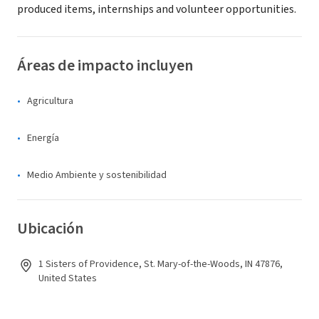
produced items, internships and volunteer opportunities.
Áreas de impacto incluyen
Agricultura
Energía
Medio Ambiente y sostenibilidad
Ubicación
1 Sisters of Providence, St. Mary-of-the-Woods, IN 47876,
United States