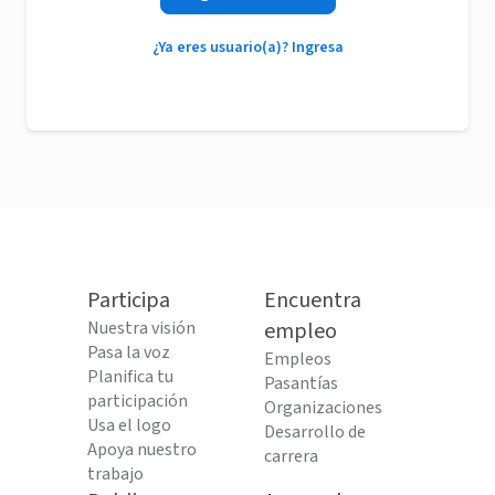
¿Ya eres usuario(a)? Ingresa
Participa
Encuentra
Nuestra visión
empleo
Pasa la voz
Empleos
Planifica tu
Pasantías
participación
Organizaciones
Usa el logo
Desarrollo de
Apoya nuestro
carrera
trabajo