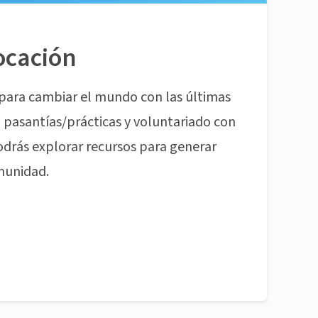
ocación
para cambiar el mundo con las últimas
pasantías/prácticas y voluntariado con
odrás explorar recursos para generar
munidad.