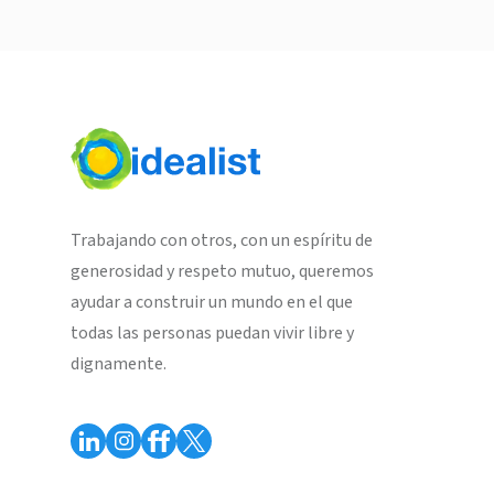
Trabajando con otros, con un espíritu de
generosidad y respeto mutuo, queremos
ayudar a construir un mundo en el que
todas las personas puedan vivir libre y
dignamente.