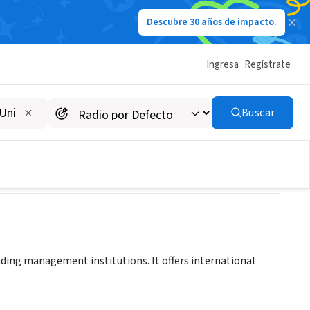
Descubre 30 años de impacto.
Ingresa
Regístrate
Management
Buscar
eading management institutions. It offers international