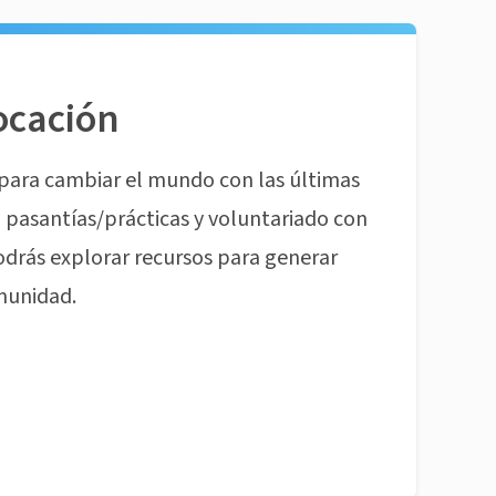
ocación
para cambiar el mundo con las últimas
pasantías/prácticas y voluntariado con
odrás explorar recursos para generar
munidad.