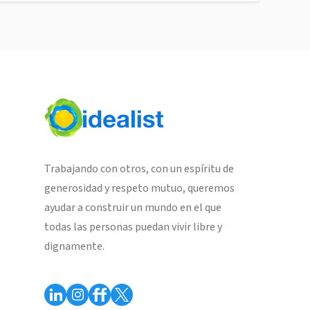
Trabajando con otros, con un espíritu de
generosidad y respeto mutuo, queremos
ayudar a construir un mundo en el que
todas las personas puedan vivir libre y
dignamente.