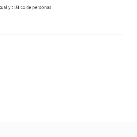
ual y tráfico de personas