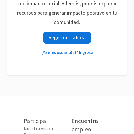
con impacto social. Además, podrás explorar
recursos para generar impacto positivo en tu
comunidad.
Regístrate ahora
¿Ya eres usuario(a)? Ingresa
Participa
Encuentra
Nuestra visión
empleo