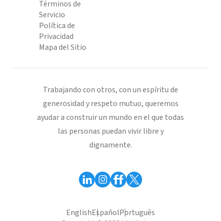
Términos de
Servicio
Política de
Privacidad
Mapa del Sitio
Trabajando con otros, con un espíritu de
generosidad y respeto mutuo, queremos
ayudar a construir un mundo en el que todas
las personas puedan vivir libre y
dignamente.
English
Español
Português