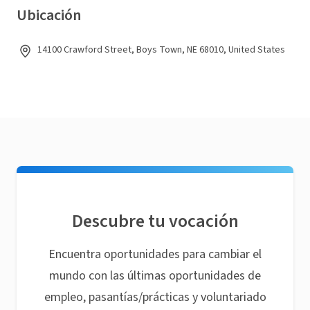
Ubicación
14100 Crawford Street, Boys Town, NE 68010, United States
Descubre tu vocación
Encuentra oportunidades para cambiar el
mundo con las últimas oportunidades de
empleo, pasantías/prácticas y voluntariado