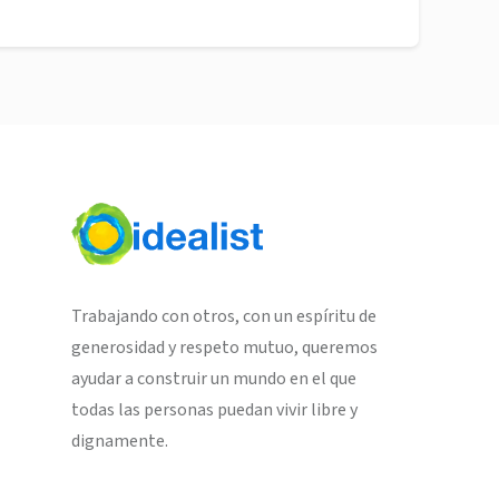
Trabajando con otros, con un espíritu de
generosidad y respeto mutuo, queremos
ayudar a construir un mundo en el que
todas las personas puedan vivir libre y
dignamente.