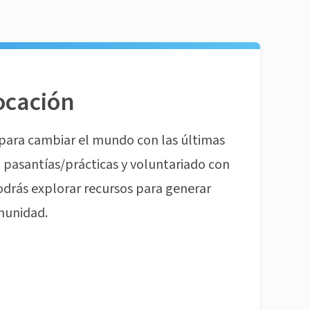
ocación
para cambiar el mundo con las últimas
pasantías/prácticas y voluntariado con
odrás explorar recursos para generar
munidad.