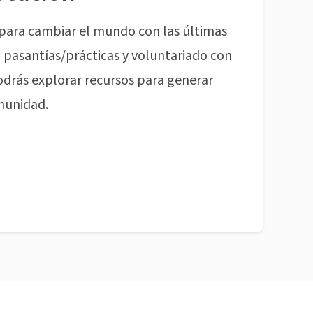
para cambiar el mundo con las últimas
pasantías/prácticas y voluntariado con
odrás explorar recursos para generar
munidad.