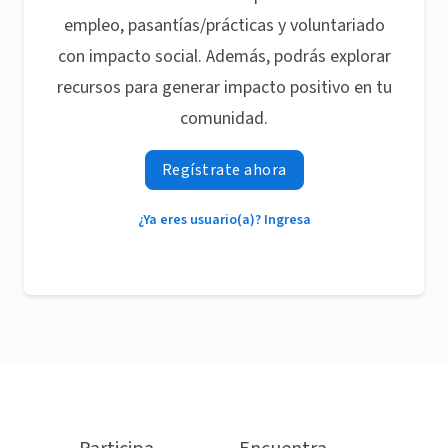
empleo, pasantías/prácticas y voluntariado
con impacto social. Además, podrás explorar
recursos para generar impacto positivo en tu
comunidad.
Regístrate ahora
¿Ya eres usuario(a)? Ingresa