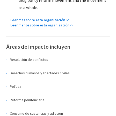
drug policy reform movement and the movement
as a whole.
Leer más sobre esta organización
Leer menos sobre esta organización
Áreas de impacto incluyen
Resolución de conflictos
Derechos humanos y libertades civiles
Política
Reforma penitenciaria
Consumo de sustancias y adicción