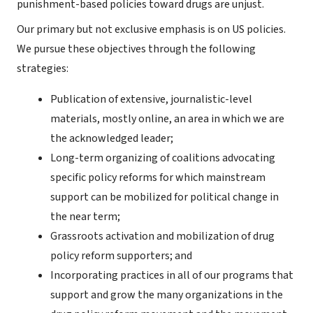
punishment-based policies toward drugs are unjust.
Our primary but not exclusive emphasis is on US policies.
We pursue these objectives through the following
strategies:
Publication of extensive, journalistic-level
materials, mostly online, an area in which we are
the acknowledged leader;
Long-term organizing of coalitions advocating
specific policy reforms for which mainstream
support can be mobilized for political change in
the near term;
Grassroots activation and mobilization of drug
policy reform supporters; and
Incorporating practices in all of our programs that
support and grow the many organizations in the