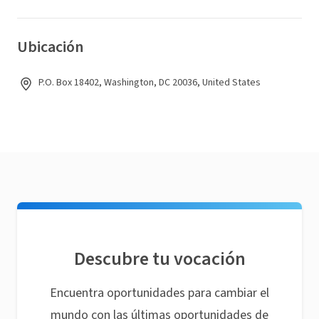
Ubicación
P.O. Box 18402, Washington, DC 20036, United States
Descubre tu vocación
Encuentra oportunidades para cambiar el
mundo con las últimas oportunidades de