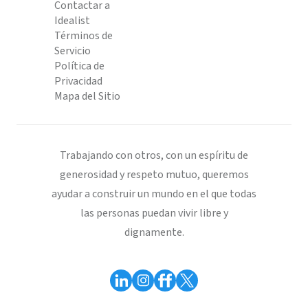
Contactar a
Idealist
Términos de
Servicio
Política de
Privacidad
Mapa del Sitio
Trabajando con otros, con un espíritu de
generosidad y respeto mutuo, queremos
ayudar a construir un mundo en el que todas
las personas puedan vivir libre y
dignamente.