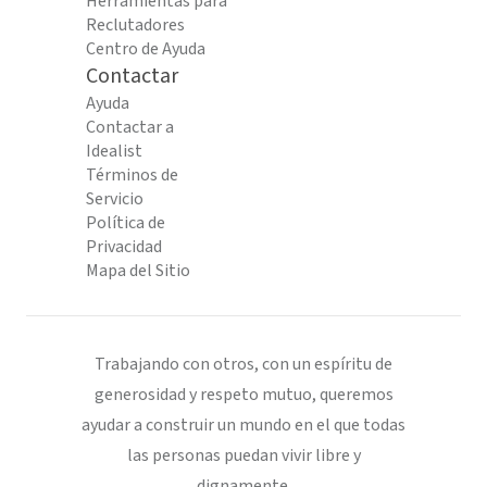
Herramientas para
Reclutadores
Centro de Ayuda
Contactar
Ayuda
Contactar a
Idealist
Términos de
Servicio
Política de
Privacidad
Mapa del Sitio
Trabajando con otros, con un espíritu de
generosidad y respeto mutuo, queremos
ayudar a construir un mundo en el que todas
las personas puedan vivir libre y
dignamente.