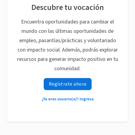
Descubre tu vocación
Encuentra oportunidades para cambiar el
mundo con las últimas oportunidades de
empleo, pasantías/prácticas y voluntariado
con impacto social. Además, podrás explorar
recursos para generar impacto positivo en tu
comunidad.
Regístrate ahora
¿Ya eres usuario(a)? Ingresa