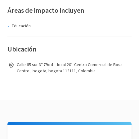
Áreas de impacto incluyen
Educación
Ubicación
Calle 65 sur Nº 79c 4 – local 201 Centro Comercial de Bosa
Centro., bogota, bogota 113111, Colombia