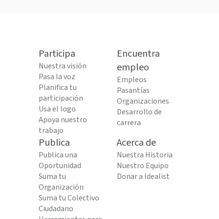
Participa
Encuentra
Nuestra visión
empleo
Pasa la voz
Empleos
Planifica tu
Pasantías
participación
Organizaciones
Usa el logo
Desarrollo de
Apoya nuestro
carrera
trabajo
Publica
Acerca de
Publica una
Nuestra Historia
Oportunidad
Nuestro Equipo
Suma tu
Donar a Idealist
Organización
Suma tu Colectivo
Ciudadano