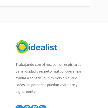
Trabajando con otros, con un espíritu de
generosidad y respeto mutuo, queremos
ayudar a construir un mundo en el que
todas las personas puedan vivir libre y
dignamente.