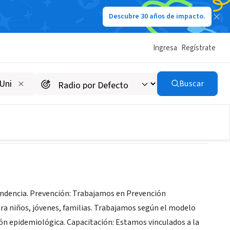
Descubre 30 años de impacto.
Ingresa
Regístrate
Buscar
endencia. Prevención: Trabajamos en Prevención
ra niños, jóvenes, familias. Trabajamos según el modelo
ón epidemiológica. Capacitación: Estamos vinculados a la