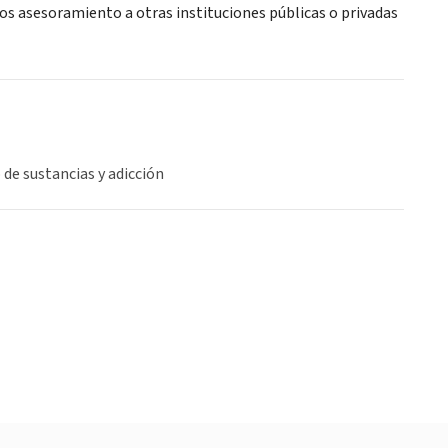
s asesoramiento a otras instituciones públicas o privadas
de sustancias y adicción