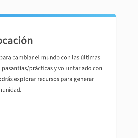
ocación
para cambiar el mundo con las últimas
pasantías/prácticas y voluntariado con
odrás explorar recursos para generar
munidad.