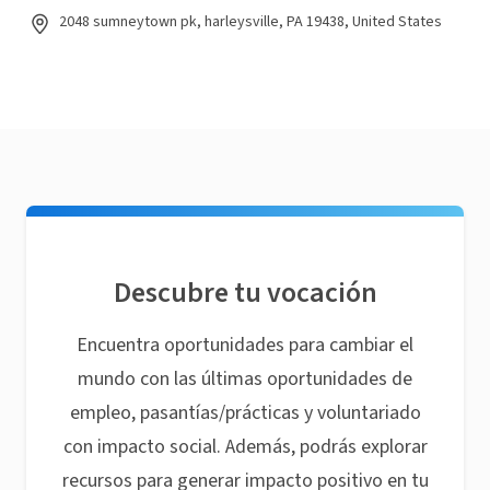
2048 sumneytown pk, harleysville, PA 19438, United States
Descubre tu vocación
Encuentra oportunidades para cambiar el
mundo con las últimas oportunidades de
empleo, pasantías/prácticas y voluntariado
con impacto social. Además, podrás explorar
recursos para generar impacto positivo en tu