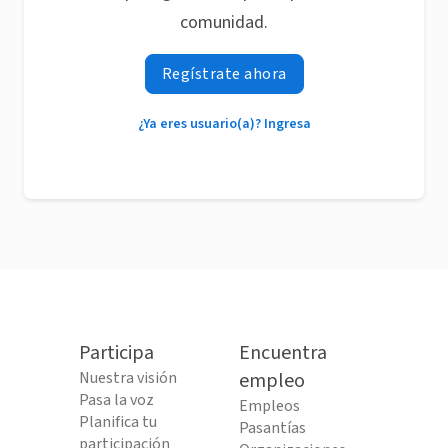
comunidad.
Regístrate ahora
¿Ya eres usuario(a)? Ingresa
Participa
Encuentra
Nuestra visión
empleo
Pasa la voz
Empleos
Planifica tu
Pasantías
participación