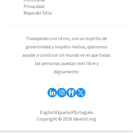
Política de
Privacidad
Mapa del Sitio
Trabajando con otros, con un espíritu de
generosidad y respeto mutuo, queremos
ayudar a construir un mundo en el que todas
las personas puedan vivir libre y
dignamente.
English
Español
Português
Copyright © 2026 idealist.org