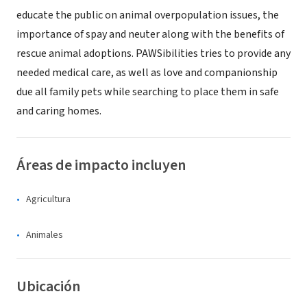
educate the public on animal overpopulation issues, the
importance of spay and neuter along with the benefits of
rescue animal adoptions. PAWSibilities tries to provide any
needed medical care, as well as love and companionship
due all family pets while searching to place them in safe
and caring homes.
Áreas de impacto incluyen
Agricultura
Animales
Ubicación