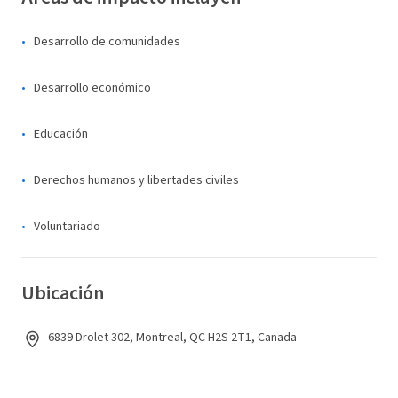
Desarrollo de comunidades
Desarrollo económico
Educación
Derechos humanos y libertades civiles
Voluntariado
Ubicación
6839 Drolet 302, Montreal, QC H2S 2T1, Canada