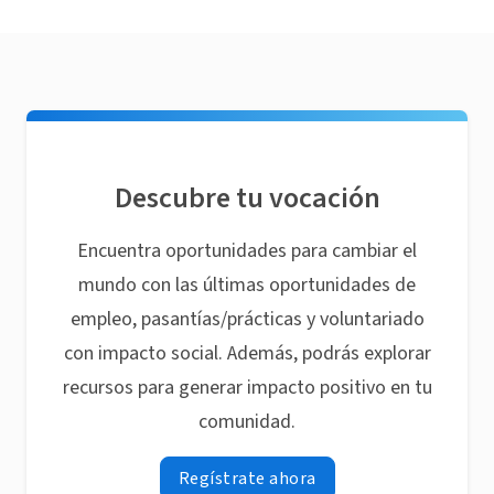
Descubre tu vocación
Encuentra oportunidades para cambiar el
mundo con las últimas oportunidades de
empleo, pasantías/prácticas y voluntariado
con impacto social. Además, podrás explorar
recursos para generar impacto positivo en tu
comunidad.
Regístrate ahora