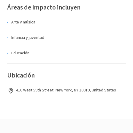
Áreas de impacto incluyen
Arte y música
Infancia y juventud
Educación
Ubicación
410 West 59th Street, New York, NY 10019, United States