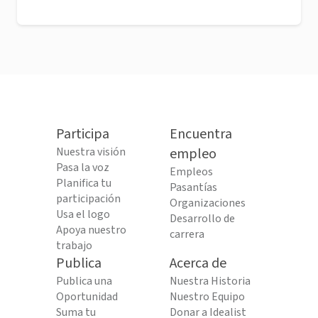
Participa
Encuentra
Nuestra visión
empleo
Pasa la voz
Empleos
Planifica tu
Pasantías
participación
Organizaciones
Usa el logo
Desarrollo de
Apoya nuestro
carrera
trabajo
Publica
Acerca de
Publica una
Nuestra Historia
Oportunidad
Nuestro Equipo
Suma tu
Donar a Idealist