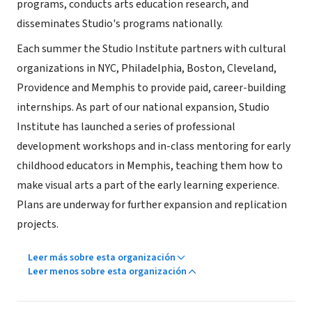
programs, conducts arts education research, and
disseminates Studio's programs nationally.
Each summer the Studio Institute partners with cultural
organizations in NYC, Philadelphia, Boston, Cleveland,
Providence and Memphis to provide paid, career-building
internships. As part of our national expansion, Studio
Institute has launched a series of professional
development workshops and in-class mentoring for early
childhood educators in Memphis, teaching them how to
make visual arts a part of the early learning experience.
Plans are underway for further expansion and replication
projects.
Leer más sobre esta organización
Leer menos sobre esta organización