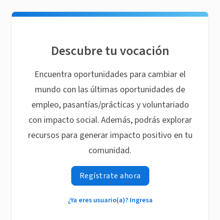
Descubre tu vocación
Encuentra oportunidades para cambiar el
mundo con las últimas oportunidades de
empleo, pasantías/prácticas y voluntariado
con impacto social. Además, podrás explorar
recursos para generar impacto positivo en tu
comunidad.
Regístrate ahora
¿Ya eres usuario(a)? Ingresa