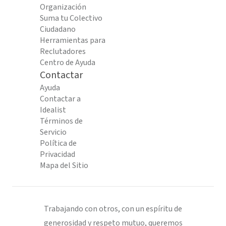
Organización
Suma tu Colectivo
Ciudadano
Herramientas para
Reclutadores
Centro de Ayuda
Contactar
Ayuda
Contactar a
Idealist
Términos de
Servicio
Política de
Privacidad
Mapa del Sitio
Trabajando con otros, con un espíritu de
generosidad y respeto mutuo, queremos