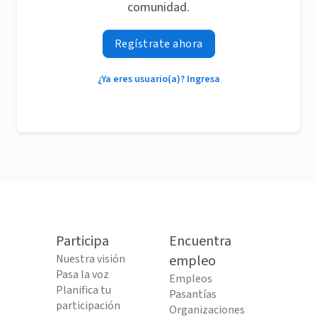
comunidad.
Regístrate ahora
¿Ya eres usuario(a)? Ingresa
Participa
Encuentra
Nuestra visión
empleo
Pasa la voz
Empleos
Planifica tu
Pasantías
participación
Organizaciones