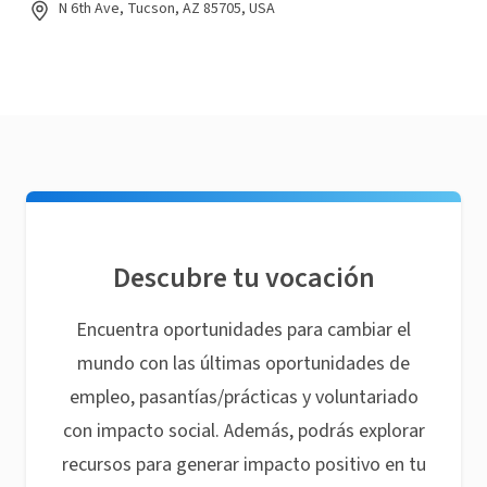
N 6th Ave, Tucson, AZ 85705, USA
Descubre tu vocación
Encuentra oportunidades para cambiar el
mundo con las últimas oportunidades de
empleo, pasantías/prácticas y voluntariado
con impacto social. Además, podrás explorar
recursos para generar impacto positivo en tu