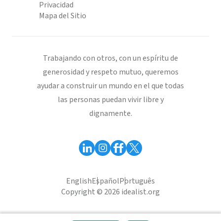
Privacidad
Mapa del Sitio
Trabajando con otros, con un espíritu de
generosidad y respeto mutuo, queremos
ayudar a construir un mundo en el que todas
las personas puedan vivir libre y
dignamente.
English
Español
Português
Copyright © 2026 idealist.org