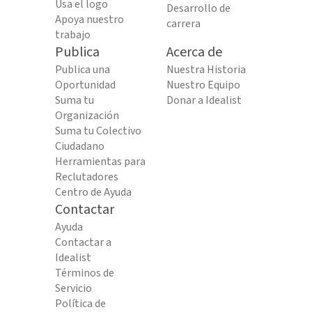
Usa el logo
Desarrollo de
Apoya nuestro
carrera
trabajo
Publica
Acerca de
Publica una
Nuestra Historia
Oportunidad
Nuestro Equipo
Suma tu
Donar a Idealist
Organización
Suma tu Colectivo
Ciudadano
Herramientas para
Reclutadores
Centro de Ayuda
Contactar
Ayuda
Contactar a
Idealist
Términos de
Servicio
Política de