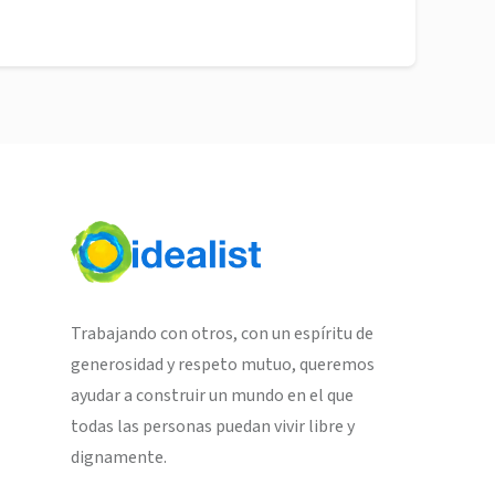
Trabajando con otros, con un espíritu de
generosidad y respeto mutuo, queremos
ayudar a construir un mundo en el que
todas las personas puedan vivir libre y
dignamente.