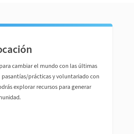
ocación
para cambiar el mundo con las últimas
pasantías/prácticas y voluntariado con
odrás explorar recursos para generar
munidad.