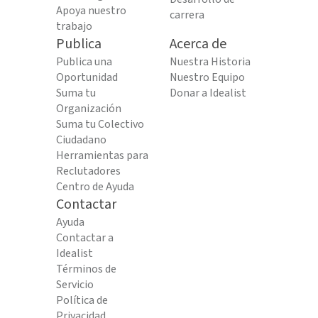
Apoya nuestro
carrera
trabajo
Publica
Acerca de
Publica una
Nuestra Historia
Oportunidad
Nuestro Equipo
Suma tu
Donar a Idealist
Organización
Suma tu Colectivo
Ciudadano
Herramientas para
Reclutadores
Centro de Ayuda
Contactar
Ayuda
Contactar a
Idealist
Términos de
Servicio
Política de
Privacidad