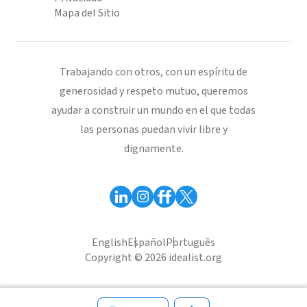
Mapa del Sitio
Trabajando con otros, con un espíritu de
generosidad y respeto mutuo, queremos
ayudar a construir un mundo en el que todas
las personas puedan vivir libre y
dignamente.
English
Español
Português
Copyright © 2026 idealist.org