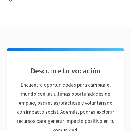
Descubre tu vocación
Encuentra oportunidades para cambiar el
mundo con las últimas oportunidades de
empleo, pasantías/prácticas y voluntariado
con impacto social. Además, podrás explorar
recursos para generar impacto positivo en tu
comunidad.