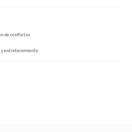
n de conflictos
 y entretenimiento