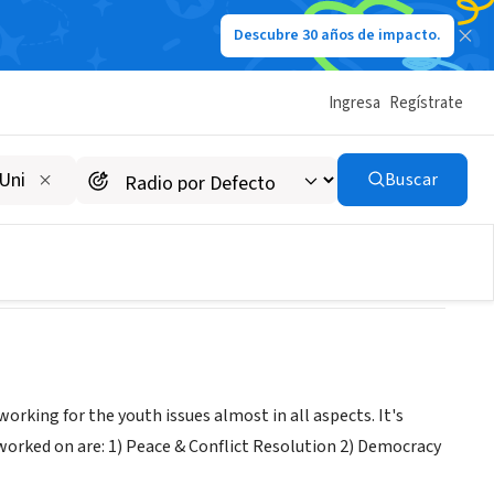
Descubre 30 años de impacto.
Ingresa
Regístrate
Buscar
rking for the youth issues almost in all aspects. It's
worked on are: 1) Peace & Conflict Resolution 2) Democracy