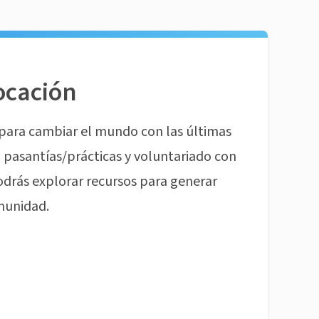
ocación
para cambiar el mundo con las últimas
pasantías/prácticas y voluntariado con
odrás explorar recursos para generar
munidad.