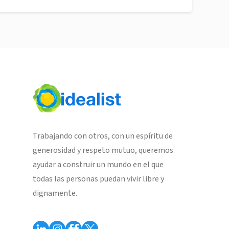
Trabajando con otros, con un espíritu de
generosidad y respeto mutuo, queremos
ayudar a construir un mundo en el que
todas las personas puedan vivir libre y
dignamente.