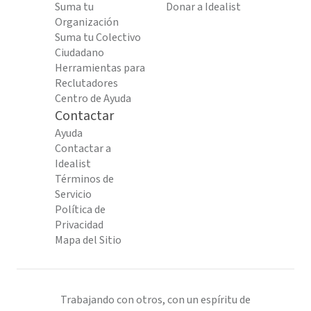
Suma tu
Donar a Idealist
Organización
Suma tu Colectivo
Ciudadano
Herramientas para
Reclutadores
Centro de Ayuda
Contactar
Ayuda
Contactar a
Idealist
Términos de
Servicio
Política de
Privacidad
Mapa del Sitio
Trabajando con otros, con un espíritu de