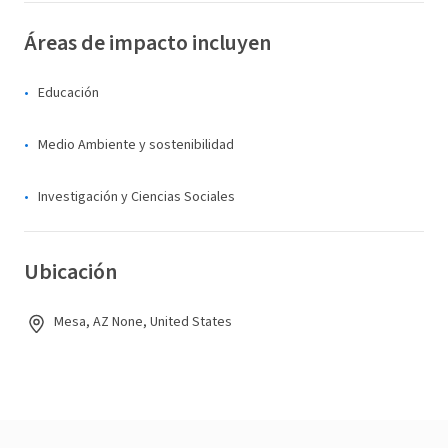
Áreas de impacto incluyen
Educación
Medio Ambiente y sostenibilidad
Investigación y Ciencias Sociales
Ubicación
Mesa, AZ None, United States