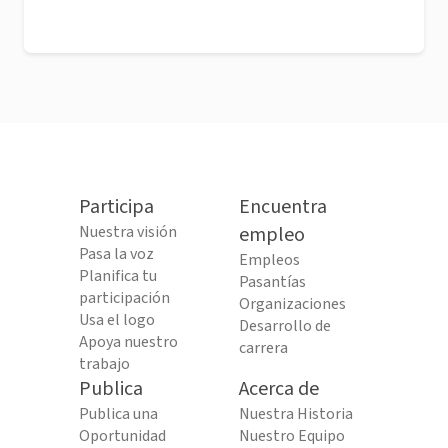
Participa
Encuentra
Nuestra visión
empleo
Pasa la voz
Empleos
Planifica tu
Pasantías
participación
Organizaciones
Usa el logo
Desarrollo de
Apoya nuestro
carrera
trabajo
Publica
Acerca de
Publica una
Nuestra Historia
Oportunidad
Nuestro Equipo