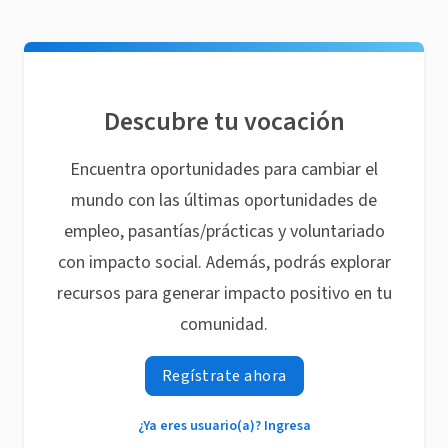
Descubre tu vocación
Encuentra oportunidades para cambiar el
mundo con las últimas oportunidades de
empleo, pasantías/prácticas y voluntariado
con impacto social. Además, podrás explorar
recursos para generar impacto positivo en tu
comunidad.
Regístrate ahora
¿Ya eres usuario(a)? Ingresa