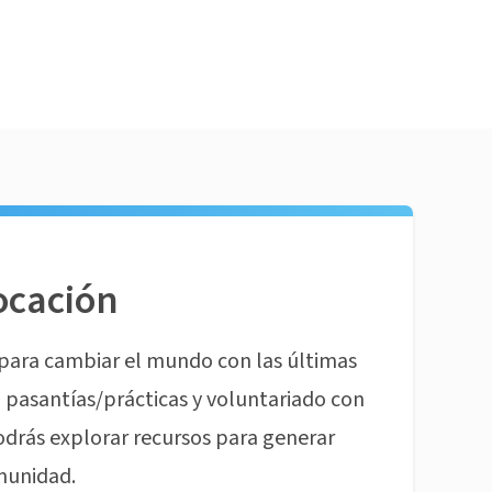
ocación
para cambiar el mundo con las últimas
pasantías/prácticas y voluntariado con
odrás explorar recursos para generar
munidad.