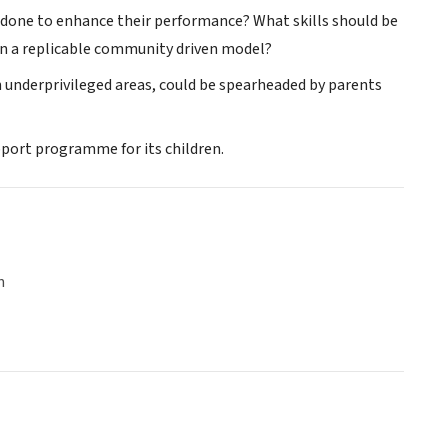
done to enhance their performance? What skills should be
in a replicable community driven model?
 underprivileged areas, could be spearheaded by parents
port programme for its children.
n