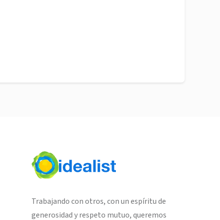
Trabajando con otros, con un espíritu de
generosidad y respeto mutuo, queremos