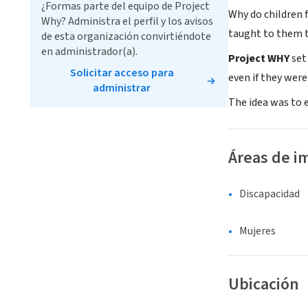
¿Formas parte del equipo de Project
Why do children 
Why? Administra el perfil y los avisos
taught to them t
de esta organización convirtiéndote
en administrador(a).
Project WHY
set
Solicitar acceso para
even if they were 
administrar
The idea was to 
Áreas de i
Discapacidad
Mujeres
Ubicación